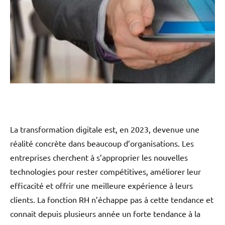
La transformation digitale est, en 2023, devenue une
réalité concrète dans beaucoup d’organisations. Les
entreprises cherchent à s’approprier les nouvelles
technologies pour rester compétitives, améliorer leur
efficacité et offrir une meilleure expérience à leurs
clients. La fonction RH n’échappe pas à cette tendance et
connait depuis plusieurs année un forte tendance à la