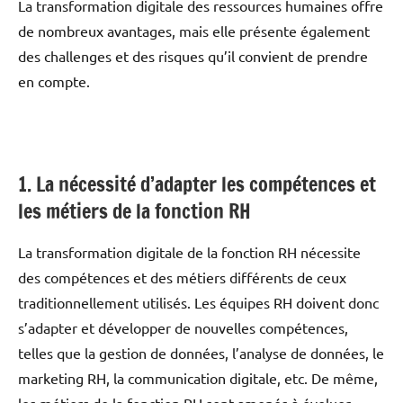
La transformation digitale des ressources humaines offre
de nombreux avantages, mais elle présente également
des challenges et des risques qu’il convient de prendre
en compte.
1. La nécessité d’adapter les compétences et
les métiers de la fonction RH
La transformation digitale de la fonction RH nécessite
des compétences et des métiers différents de ceux
traditionnellement utilisés. Les équipes RH doivent donc
s’adapter et développer de nouvelles compétences,
telles que la gestion de données, l’analyse de données, le
marketing RH, la communication digitale, etc. De même,