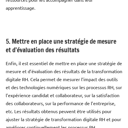
apprentissage.
5. Mettre en place une stratégie de mesure
et d’évaluation des résultats
Enfin, il est essentiel de mettre en place une stratégie de
mesure et d’évaluation des résultats de la transformation
digitale RH. Cela permet de mesurer l’impact des outils
et des technologies numériques sur les processus RH, sur
l’expérience candidat et collaborateur, sur la satisfaction
des collaborateurs, sur la performance de l’entreprise,
etc. Les résultats obtenus peuvent être utilisés pour
ajuster la stratégie de transformation digitale RH et pour
améliorer continuellement les processus RH.