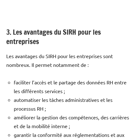
3. Les avantages du SIRH pour les
entreprises
Les avantages du SIRH pour les entreprises sont
nombreux. Il permet notamment de :
faciliter l’accès et le partage des données RH entre
les différents services ;
automatiser les tâches administratives et les
processus RH ;
améliorer la gestion des compétences, des carrières
et de la mobilité interne ;
garantir la conformité aux réglementations et aux