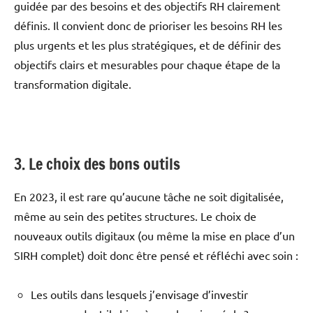
guidée par des besoins et des objectifs RH clairement
définis. Il convient donc de prioriser les besoins RH les
plus urgents et les plus stratégiques, et de définir des
objectifs clairs et mesurables pour chaque étape de la
transformation digitale.
3. Le choix des bons outils
En 2023, il est rare qu’aucune tâche ne soit digitalisée,
même au sein des petites structures. Le choix de
nouveaux outils digitaux (ou même la mise en place d’un
SIRH complet) doit donc être pensé et réfléchi avec soin :
Les outils dans lesquels j’envisage d’investir