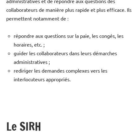
administratives et de répondre aux questions des
collaborateurs de manière plus rapide et plus efficace. Ils
permettent notamment de :
répondre aux questions sur la paie, les congés, les
horaires, etc. ;
guider les collaborateurs dans leurs démarches
administratives ;
rediriger les demandes complexes vers les
interlocuteurs appropriés.
Le SIRH