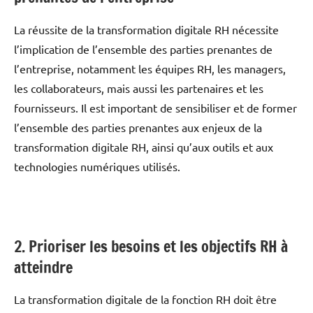
La réussite de la transformation digitale RH nécessite
l’implication de l’ensemble des parties prenantes de
l’entreprise, notamment les équipes RH, les managers,
les collaborateurs, mais aussi les partenaires et les
fournisseurs. Il est important de sensibiliser et de former
l’ensemble des parties prenantes aux enjeux de la
transformation digitale RH, ainsi qu’aux outils et aux
technologies numériques utilisés.
2. Prioriser les besoins et les objectifs RH à
atteindre
La transformation digitale de la fonction RH doit être