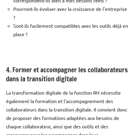
correspondent-ils bien à mes besoins réels ?
Pourront-ils évoluer avec la croissance de l’entreprise
?
Sont-ils facilement compatibles avec les outils déjà en
place ?
4. Former et accompagner les collaborateurs
dans la transition digitale
La transformation digitale de la fonction RH nécessite
également la formation et l’accompagnement des
collaborateurs dans la transition digitale. Il convient donc
de proposer des formations adaptées aux besoins de
chaque collaborateur, ainsi que des outils et des
ressources pour les accompagner dans leur