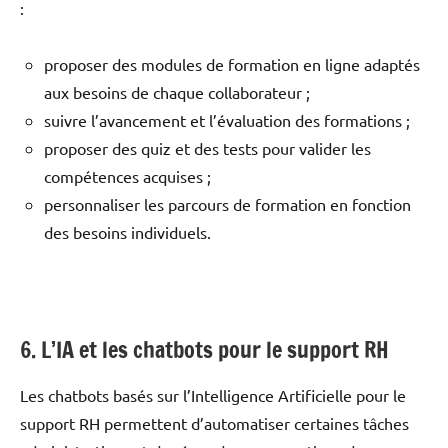
:
proposer des modules de formation en ligne adaptés
aux besoins de chaque collaborateur ;
suivre l’avancement et l’évaluation des formations ;
proposer des quiz et des tests pour valider les
compétences acquises ;
personnaliser les parcours de formation en fonction
des besoins individuels.
6. L’IA et les chatbots pour le support RH
Les chatbots basés sur l’Intelligence Artificielle pour le
support RH permettent d’automatiser certaines tâches