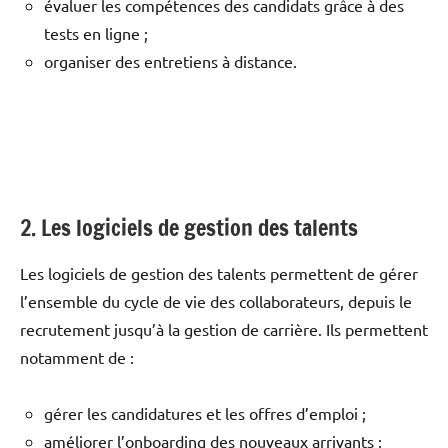
évaluer les compétences des candidats grâce à des
tests en ligne ;
organiser des entretiens à distance.
2. Les logiciels de gestion des talents
Les logiciels de gestion des talents permettent de gérer
l’ensemble du cycle de vie des collaborateurs, depuis le
recrutement jusqu’à la gestion de carrière. Ils permettent
notamment de :
gérer les candidatures et les offres d’emploi ;
améliorer l’onboarding des nouveaux arrivants ;