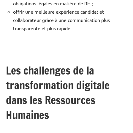
obligations légales en matière de RH ;
offrir une meilleure expérience candidat et
collaborateur grâce à une communication plus
transparente et plus rapide.
Les challenges de la
transformation digitale
dans les Ressources
Humaines