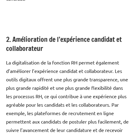
2. Amélioration de l’expérience candidat et
collaborateur
La digitalisation de la fonction RH permet également
d’améliorer l’expérience candidat et collaborateur. Les
outils digitaux offrent une plus grande transparence, une
plus grande rapidité et une plus grande flexibilité dans
les processus RH, ce qui contribue à une expérience plus
agréable pour les candidats et les collaborateurs. Par
exemple, les plateformes de recrutement en ligne
permettent aux candidats de postuler plus facilement, de
suivre l’avancement de leur candidature et de recevoir