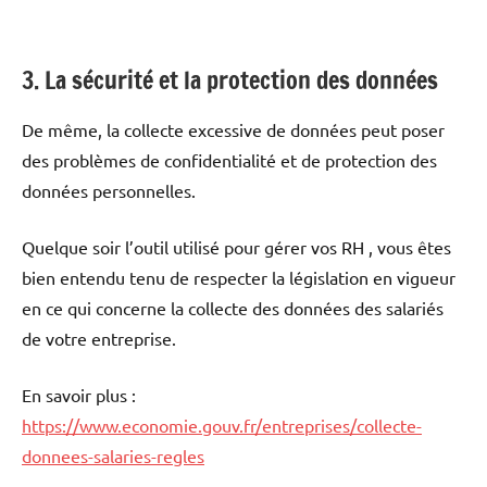
3. La sécurité et la protection des données
De même, la collecte excessive de données peut poser
des problèmes de confidentialité et de protection des
données personnelles.
Quelque soir l’outil utilisé pour gérer vos RH , vous êtes
bien entendu tenu de respecter la législation en vigueur
en ce qui concerne la collecte des données des salariés
de votre entreprise.
En savoir plus :
https://www.economie.gouv.fr/entreprises/collecte-
donnees-salaries-regles