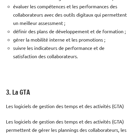
évaluer les compétences et les performances des
collaborateurs avec des outils digitaux qui permettent
un meilleur assessment ;
définir des plans de développement et de formation ;
gérer la mobilité interne et les promotions ;
suivre les indicateurs de performance et de
satisfaction des collaborateurs.
3. La GTA
Les logiciels de gestion des temps et des activités (GTA)
Les logiciels de gestion des temps et des activités (GTA)
permettent de gérer les plannings des collaborateurs, les