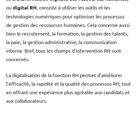
ou
digital RH
, consiste à utiliser les outils et les
technologies numériques pour optimiser les processus
de gestion des ressources humaines. Cela concerne aussi
bien le recrutement, la formation, la gestion des talents,
la paie, la gestion administrative, la communication
interne. Bref, tous les champs d’intervention RH sont
concernés.
La digitalisation de la fonction RH permet d’améliorer
l’efficacité, la rapidité et la qualité des processus RH, tout
en offrant une expérience plus agréable aux candidats et
aux collaborateurs.