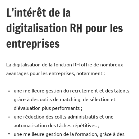
L’intérêt de la
digitalisation RH pour les
entreprises
La digitalisation de la fonction RH offre de nombreux
avantages pour les entreprises, notamment :
une meilleure gestion du recrutement et des talents,
grâce à des outils de matching, de sélection et
d’évaluation plus performants ;
une réduction des coûts administratifs et une
automatisation des tâches répétitives ;
une meilleure gestion de la formation, grâce à des