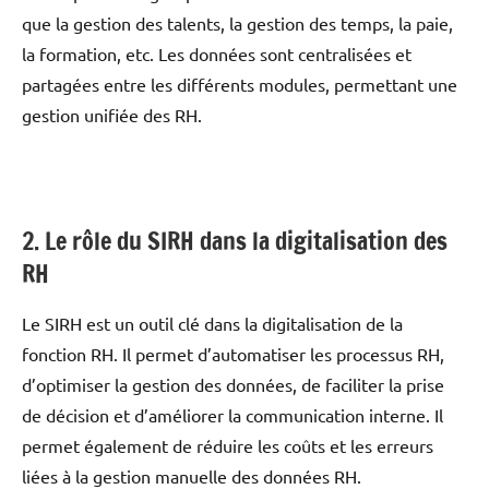
que la gestion des talents, la gestion des temps, la paie,
la formation, etc. Les données sont centralisées et
partagées entre les différents modules, permettant une
gestion unifiée des RH.
2. Le rôle du SIRH dans la digitalisation des
RH
Le SIRH est un outil clé dans la digitalisation de la
fonction RH. Il permet d’automatiser les processus RH,
d’optimiser la gestion des données, de faciliter la prise
de décision et d’améliorer la communication interne. Il
permet également de réduire les coûts et les erreurs
liées à la gestion manuelle des données RH.