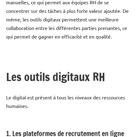
manuelles, ce qui permet aux équipes RH de se
concentrer sur des tâches à plus forte valeur ajoutée. De
même, les outils digitaux permettent une meilleure
collaboration entre les différentes parties prenantes, ce
qui permet de gagner en efficacité et en qualité.
Les outils digitaux RH
Le digital est présent à tous les niveaux des ressources
humaines.
1. Les plateformes de recrutement en ligne