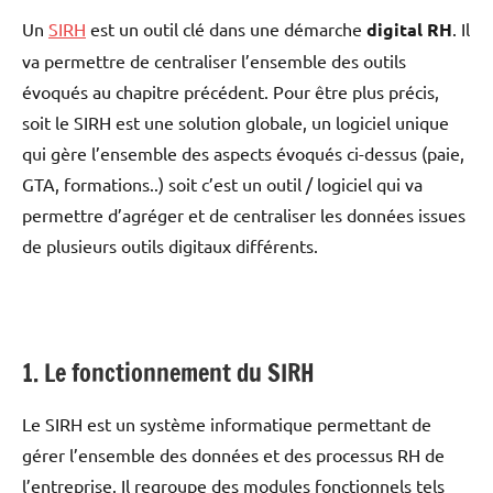
Un
SIRH
est un outil clé dans une démarche
digital RH
. Il
va permettre de centraliser l’ensemble des outils
évoqués au chapitre précédent. Pour être plus précis,
soit le SIRH est une solution globale, un logiciel unique
qui gère l’ensemble des aspects évoqués ci-dessus (paie,
GTA, formations..) soit c’est un outil / logiciel qui va
permettre d’agréger et de centraliser les données issues
de plusieurs outils digitaux différents.
1. Le fonctionnement du SIRH
Le SIRH est un système informatique permettant de
gérer l’ensemble des données et des processus RH de
l’entreprise. Il regroupe des modules fonctionnels tels