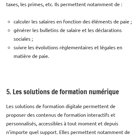
taxes, les primes, etc. Ils permettent notamment de :
calculer les salaires en fonction des éléments de paie ;
générer les bulletins de salaire et les déclarations
sociales ;
suivre les évolutions réglementaires et légales en
matière de paie.
5. Les solutions de formation numérique
Les solutions de formation digitale permettent de
proposer des contenus de formation interactifs et
personnalisés, accessibles à tout moment et depuis
n’importe quel support. Elles permettent notamment de