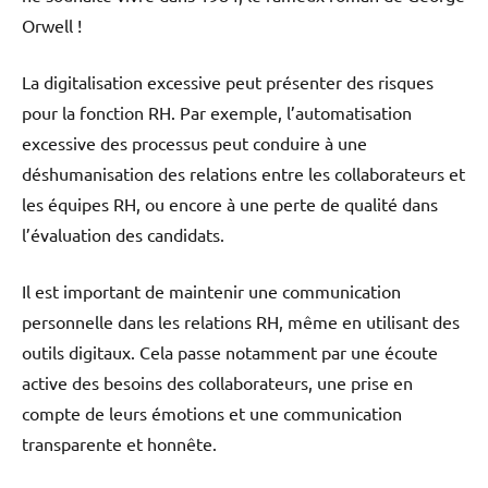
Orwell !
La digitalisation excessive peut présenter des risques
pour la fonction RH. Par exemple, l’automatisation
excessive des processus peut conduire à une
déshumanisation des relations entre les collaborateurs et
les équipes RH, ou encore à une perte de qualité dans
l’évaluation des candidats.
Il est important de maintenir une communication
personnelle dans les relations RH, même en utilisant des
outils digitaux. Cela passe notamment par une écoute
active des besoins des collaborateurs, une prise en
compte de leurs émotions et une communication
transparente et honnête.