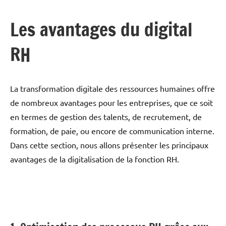
Les avantages du digital
RH
La transformation digitale des ressources humaines offre
de nombreux avantages pour les entreprises, que ce soit
en termes de gestion des talents, de recrutement, de
formation, de paie, ou encore de communication interne.
Dans cette section, nous allons présenter les principaux
avantages de la digitalisation de la fonction RH.