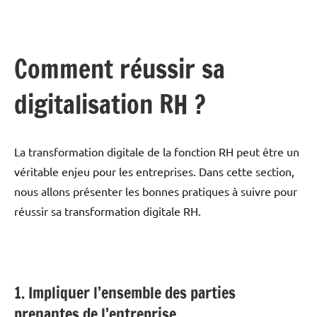
Comment réussir sa
digitalisation RH ?
La transformation digitale de la fonction RH peut être un
véritable enjeu pour les entreprises. Dans cette section,
nous allons présenter les bonnes pratiques à suivre pour
réussir sa transformation digitale RH.
1. Impliquer l’ensemble des parties
prenantes de l’entreprise