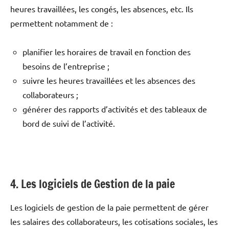
heures travaillées, les congés, les absences, etc. Ils
permettent notamment de :
planifier les horaires de travail en fonction des
besoins de l’entreprise ;
suivre les heures travaillées et les absences des
collaborateurs ;
générer des rapports d’activités et des tableaux de
bord de suivi de l’activité.
4. Les logiciels de Gestion de la paie
Les logiciels de gestion de la paie permettent de gérer
les salaires des collaborateurs, les cotisations sociales, les