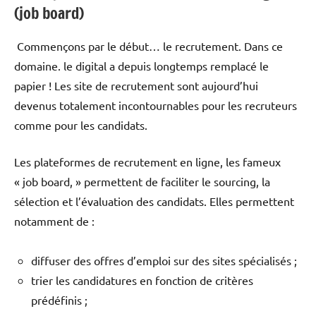
(job board)
Commençons par le début… le recrutement. Dans ce
domaine. le digital a depuis longtemps remplacé le
papier ! Les site de recrutement sont aujourd’hui
devenus totalement incontournables pour les recruteurs
comme pour les candidats.
Les plateformes de recrutement en ligne, les fameux
« job board, » permettent de faciliter le sourcing, la
sélection et l’évaluation des candidats. Elles permettent
notamment de :
diffuser des offres d’emploi sur des sites spécialisés ;
trier les candidatures en fonction de critères
prédéfinis ;