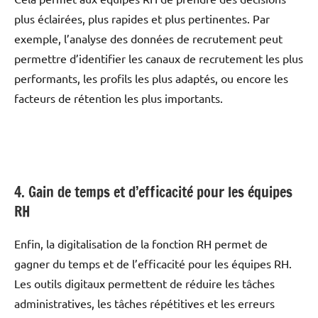
plus éclairées, plus rapides et plus pertinentes. Par
exemple, l’analyse des données de recrutement peut
permettre d’identifier les canaux de recrutement les plus
performants, les profils les plus adaptés, ou encore les
facteurs de rétention les plus importants.
4. Gain de temps et d’efficacité pour les équipes
RH
Enfin, la digitalisation de la fonction RH permet de
gagner du temps et de l’efficacité pour les équipes RH.
Les outils digitaux permettent de réduire les tâches
administratives, les tâches répétitives et les erreurs