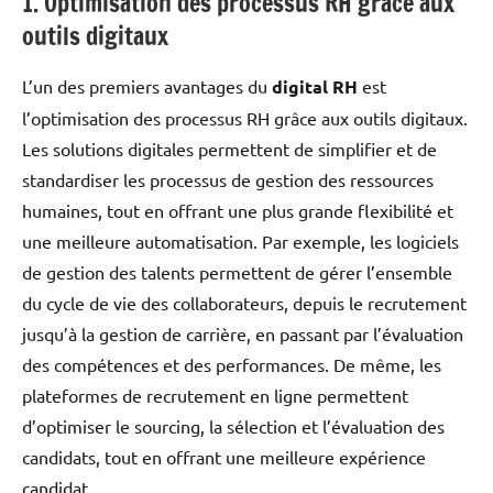
1. Optimisation des processus RH grâce aux
outils digitaux
L’un des premiers avantages du
digital RH
est
l’optimisation des processus RH grâce aux outils digitaux.
Les solutions digitales permettent de simplifier et de
standardiser les processus de gestion des ressources
humaines, tout en offrant une plus grande flexibilité et
une meilleure automatisation. Par exemple, les logiciels
de gestion des talents permettent de gérer l’ensemble
du cycle de vie des collaborateurs, depuis le recrutement
jusqu’à la gestion de carrière, en passant par l’évaluation
des compétences et des performances. De même, les
plateformes de recrutement en ligne permettent
d’optimiser le sourcing, la sélection et l’évaluation des
candidats, tout en offrant une meilleure expérience
candidat.