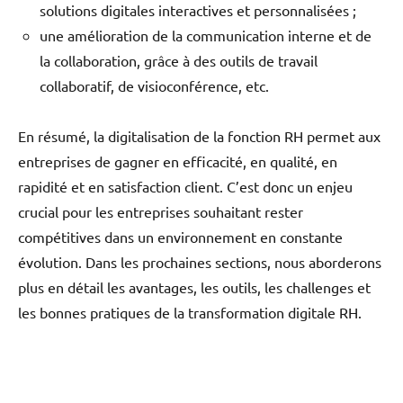
solutions digitales interactives et personnalisées ;
une amélioration de la communication interne et de
la collaboration, grâce à des outils de travail
collaboratif, de visioconférence, etc.
En résumé, la digitalisation de la fonction RH permet aux
entreprises de gagner en efficacité, en qualité, en
rapidité et en satisfaction client. C’est donc un enjeu
crucial pour les entreprises souhaitant rester
compétitives dans un environnement en constante
évolution. Dans les prochaines sections, nous aborderons
plus en détail les avantages, les outils, les challenges et
les bonnes pratiques de la transformation digitale RH.