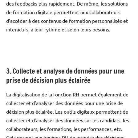
des feedbacks plus rapidement. De même, les solutions
de formation digitale permettent aux collaborateurs
d’accéder à des contenus de formation personnalisés et
interactifs, à leur rythme et selon leurs besoins.
3. Collecte et analyse de données pour une
prise de décision plus éclairée
La digitalisation de la fonction RH permet également de
collecter et d’analyser des données pour une prise de
décision plus éclairée. Les outils digitaux permettent de
collecter et d’analyser des données sur les candidats, les
collaborateurs, les formations, les performances, etc.
Cela permet aux équipes RH de prendre des décisions