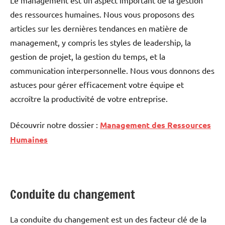
des ressources humaines. Nous vous proposons des
articles sur les dernières tendances en matière de
management, y compris les styles de leadership, la
gestion de projet, la gestion du temps, et la
communication interpersonnelle. Nous vous donnons des
astuces pour gérer efficacement votre équipe et
accroître la productivité de votre entreprise.
Découvrir notre dossier :
Management des Ressources
Humaines
Conduite du changement
La conduite du changement est un des facteur clé de la