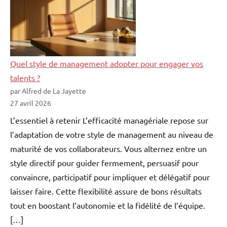
Quel style de management adopter pour engager vos
talents ?
par Alfred de La Jayette
27 avril 2026
L’essentiel à retenir L’efficacité managériale repose sur
l’adaptation de votre style de management au niveau de
maturité de vos collaborateurs. Vous alternez entre un
style directif pour guider fermement, persuasif pour
convaincre, participatif pour impliquer et délégatif pour
laisser faire. Cette flexibilité assure de bons résultats
tout en boostant l’autonomie et la fidélité de l’équipe.
[…]