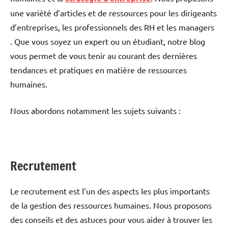
une variété d’articles et de ressources pour les dirigeants
d’entreprises, les professionnels des RH et les managers
. Que vous soyez un expert ou un étudiant, notre blog
vous permet de vous tenir au courant des dernières
tendances et pratiques en matière de ressources
humaines.
Nous abordons notamment les sujets suivants :
Recrutement
Le recrutement est l’un des aspects les plus importants
de la gestion des ressources humaines. Nous proposons
des conseils et des astuces pour vous aider à trouver les