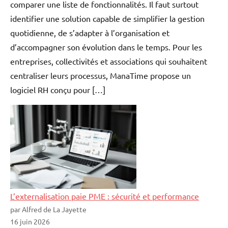
comparer une liste de fonctionnalités. Il faut surtout
identifier une solution capable de simplifier la gestion
quotidienne, de s’adapter à l’organisation et
d’accompagner son évolution dans le temps. Pour les
entreprises, collectivités et associations qui souhaitent
centraliser leurs processus, ManaTime propose un
logiciel RH conçu pour […]
L’externalisation paie PME : sécurité et performance
par Alfred de La Jayette
16 juin 2026