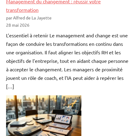
Management du changement : réussir votre
transformation
par Alfred de La Jayette
28 mai 2026
L’essentiel à retenir Le management and change est une
façon de conduire les transformations en continu dans
une organisation. Il faut aligner les objectifs RH et les
objectifs de l’entreprise, tout en aidant chaque personne
à accepter le changement. Les managers de proximité
jouent un rôle de coach, et l’IA peut aider à repérer les
[…]