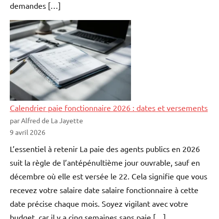
demandes […]
Calendrier paie fonctionnaire 2026 : dates et versements
par Alfred de La Jayette
9 avril 2026
L’essentiel à retenir La paie des agents publics en 2026
suit la règle de l’antépénultième jour ouvrable, sauf en
décembre où elle est versée le 22. Cela signifie que vous
recevez votre salaire date salaire fonctionnaire à cette
date précise chaque mois. Soyez vigilant avec votre
budget, car il y a cinq semaines sans paie […]