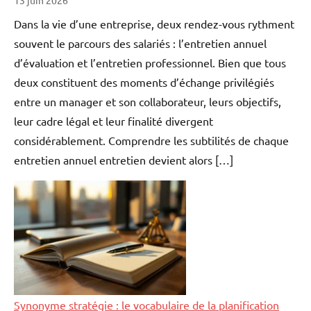
Dans la vie d’une entreprise, deux rendez-vous rythment
souvent le parcours des salariés : l’entretien annuel
d’évaluation et l’entretien professionnel. Bien que tous
deux constituent des moments d’échange privilégiés
entre un manager et son collaborateur, leurs objectifs,
leur cadre légal et leur finalité divergent
considérablement. Comprendre les subtilités de chaque
entretien annuel entretien devient alors […]
Synonyme stratégie : le vocabulaire de la planification