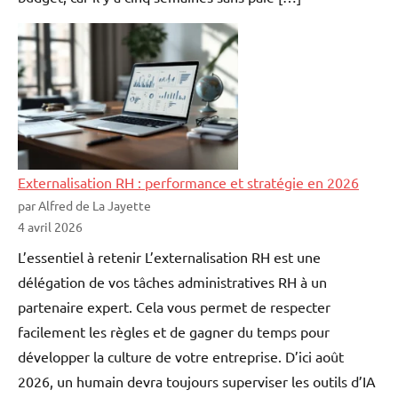
Externalisation RH : performance et stratégie en 2026
par Alfred de La Jayette
4 avril 2026
L’essentiel à retenir L’externalisation RH est une
délégation de vos tâches administratives RH à un
partenaire expert. Cela vous permet de respecter
facilement les règles et de gagner du temps pour
développer la culture de votre entreprise. D’ici août
2026, un humain devra toujours superviser les outils d’IA