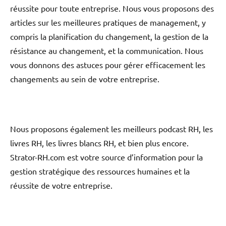
réussite pour toute entreprise. Nous vous proposons des
articles sur les meilleures pratiques de management, y
compris la planification du changement, la gestion de la
résistance au changement, et la communication. Nous
vous donnons des astuces pour gérer efficacement les
changements au sein de votre entreprise.
Nous proposons également les meilleurs podcast RH, les
livres RH, les livres blancs RH, et bien plus encore.
Strator-RH.com est votre source d’information pour la
gestion stratégique des ressources humaines et la
réussite de votre entreprise.