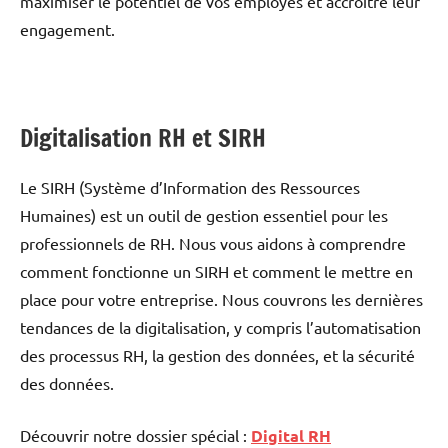
maximiser le potentiel de vos employés et accroître leur
engagement.
Digitalisation RH et SIRH
Le SIRH (Système d’Information des Ressources
Humaines) est un outil de gestion essentiel pour les
professionnels de RH. Nous vous aidons à comprendre
comment fonctionne un SIRH et comment le mettre en
place pour votre entreprise. Nous couvrons les dernières
tendances de la digitalisation, y compris l’automatisation
des processus RH, la gestion des données, et la sécurité
des données.
Découvrir notre dossier spécial :
Digital RH