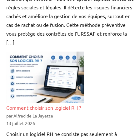
règles sociales et légales. Il détecte les risques financiers
cachés et améliore la gestion de vos équipes, surtout en
cas de rachat ou de fusion. Cette méthode préventive
vous protège des contrôles de l’URSSAF et renforce la
[…]
Comment choisir son logiciel RH ?
par Alfred de La Jayette
13 juillet 2026
Choisir un logiciel RH ne consiste pas seulement à