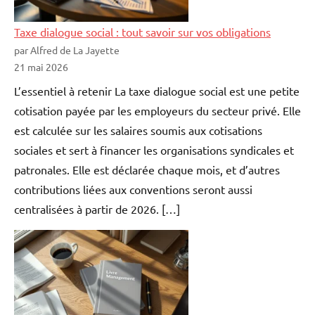
Taxe dialogue social : tout savoir sur vos obligations
par Alfred de La Jayette
21 mai 2026
L’essentiel à retenir La taxe dialogue social est une petite
cotisation payée par les employeurs du secteur privé. Elle
est calculée sur les salaires soumis aux cotisations
sociales et sert à financer les organisations syndicales et
patronales. Elle est déclarée chaque mois, et d’autres
contributions liées aux conventions seront aussi
centralisées à partir de 2026. […]