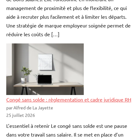
management de proximité et plus de flexibilité, ce qui
aide à recruter plus facilement et à limiter les départs.
Une stratégie de marque employeur soignée permet de
réduire les coûts de […]
Congé sans solde : règlementation et cadre juridique RH
par Alfred de La Jayette
25 juillet 2026
L’essentiel à retenir Le congé sans solde est une pause
dans votre travail sans salaire. Il se met en place d’un