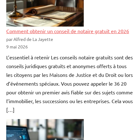
Comment obtenir un conseil de notaire gratuit en 2026
par Alfred de La Jayette
9 mai 2026
L’essentiel à retenir Les conseils notaire gratuits sont des
conseils juridiques gratuits et anonymes offerts à tous
les citoyens par les Maisons de Justice et du Droit ou lors
d’événements spéciaux. Vous pouvez appeler le 36 20
pour obtenir un premier avis fiable sur des sujets comme
l’immobilier, les successions ou les entreprises. Cela vous
[…]