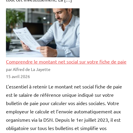
Comprendre le montant net social sur votre fiche de paie
par Alfred de La Jayette
15 avril 2026
L’essentiel à retenir Le montant net social fiche de paie
est le salaire de référence unique indiqué sur votre
bulletin de paie pour calculer vos aides sociales. Votre
employeur le calcule et l’envoie automatiquement aux
organismes via la DSN. Depuis le 1er juillet 2023, il est
obligatoire sur tous les bulletins et simplifie vos