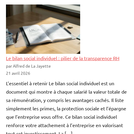
Le bilan social individuel : pilier de la transparence RH
par Alfred de La Jayette
21 avril 2026
L’essentiel à retenir Le bilan social individuel est un
document qui montre à chaque salarié la valeur totale de
sa rémunération, y compris les avantages cachés. Il liste
simplement les primes, la protection sociale et l’épargne
que l’entreprise vous offre. Ce bilan social individuel
renforce votre attachement à l’entreprise en valorisant
tout cet investissement. La […]