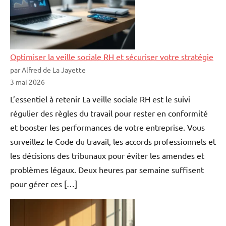
Optimiser la veille sociale RH et sécuriser votre stratégie
par Alfred de La Jayette
3 mai 2026
L’essentiel à retenir La veille sociale RH est le suivi
régulier des règles du travail pour rester en conformité
et booster les performances de votre entreprise. Vous
surveillez le Code du travail, les accords professionnels et
les décisions des tribunaux pour éviter les amendes et
problèmes légaux. Deux heures par semaine suffisent
pour gérer ces […]