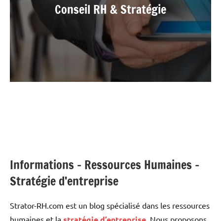
Conseil RH & Stratégie
Informations – Ressources Humaines –
Stratégie d’entreprise
Strator-RH.com est un blog spécialisé dans les ressources
humaines et la
stratégie d’entreprise
. Nous proposons