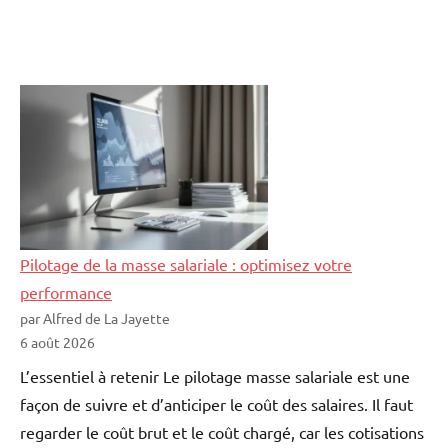
Pilotage de la masse salariale : optimisez votre
performance
par Alfred de La Jayette
6 août 2026
L’essentiel à retenir Le pilotage masse salariale est une
façon de suivre et d’anticiper le coût des salaires. Il faut
regarder le coût brut et le coût chargé, car les cotisations