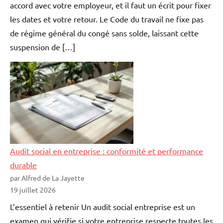
accord avec votre employeur, et il faut un écrit pour fixer
les dates et votre retour. Le Code du travail ne fixe pas
de régime général du congé sans solde, laissant cette
suspension de […]
Audit social en entreprise : conformité et performance
durable
par Alfred de La Jayette
19 juillet 2026
L’essentiel à retenir Un audit social entreprise est un
examen qui vérifie si votre entreprise respecte toutes les