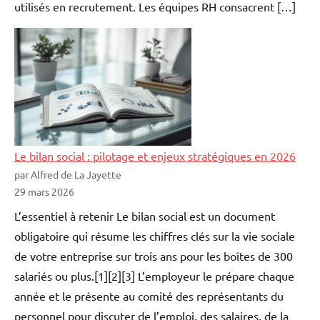
utilisés en recrutement. Les équipes RH consacrent […]
Le bilan social : pilotage et enjeux stratégiques en 2026
par Alfred de La Jayette
29 mars 2026
L’essentiel à retenir Le bilan social est un document
obligatoire qui résume les chiffres clés sur la vie sociale
de votre entreprise sur trois ans pour les boîtes de 300
salariés ou plus.[1][2][3] L’employeur le prépare chaque
année et le présente au comité des représentants du
personnel pour discuter de l’emploi, des salaires, de la