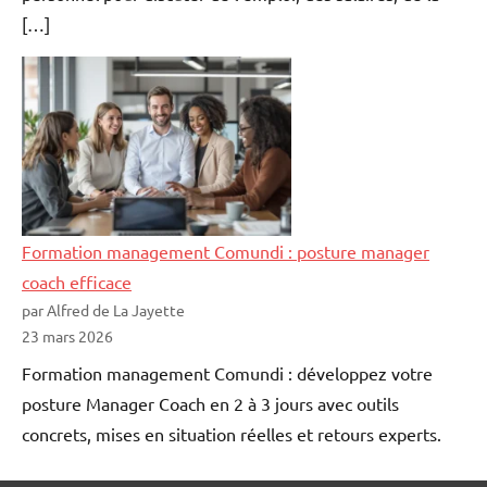
[…]
Formation management Comundi : posture manager
coach efficace
par Alfred de La Jayette
23 mars 2026
Formation management Comundi : développez votre
posture Manager Coach en 2 à 3 jours avec outils
concrets, mises en situation réelles et retours experts.