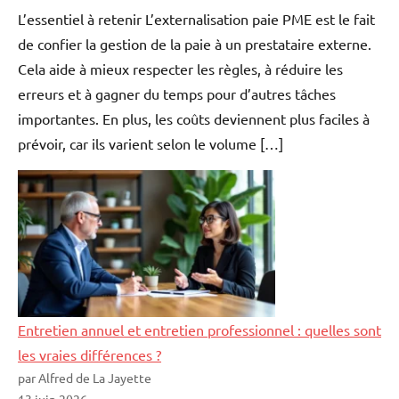
L’essentiel à retenir L’externalisation paie PME est le fait
de confier la gestion de la paie à un prestataire externe.
Cela aide à mieux respecter les règles, à réduire les
erreurs et à gagner du temps pour d’autres tâches
importantes. En plus, les coûts deviennent plus faciles à
prévoir, car ils varient selon le volume […]
Entretien annuel et entretien professionnel : quelles sont
les vraies différences ?
par Alfred de La Jayette
13 juin 2026