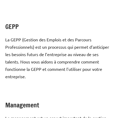
GEPP
La GEPP (Gestion des Emplois et des Parcours
Professionnels) est un processus qui permet d’anticiper
les besoins futurs de l’entreprise au niveau de ses
talents. Nous vous aidons à comprendre comment
fonctionne la GEPP et comment l’utiliser pour votre
entreprise.
Management
Le management est un aspect important de la gestion