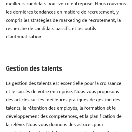
meilleurs candidats pour votre entreprise. Nous couvrons
les dernières tendances en matière de recrutement, y
compris les stratégies de marketing de recrutement, la
recherche de candidats passifs, et les outils
d’automatisation.
Gestion des talents
La gestion des talents est essentielle pour la croissance
et le succès de votre entreprise. Nous vous proposons
des articles sur les meilleures pratiques de gestion des
talents, la rétention des employés, la formation et le
développement des compétences, et la planification de
la relève. Nous vous donnons des astuces pour