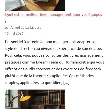
Quel est le meilleur livre management pour vos équipes
?
par Alfred de La Jayette
15 mai 2026
L’essentiel à retenir Un bon manager doit adapter son
style de direction au niveau d’expérience de son équipe.
Pour cela, vous pouvez consulter des livres management
pratiques comme Dream Team ou Humanocratie qui vous
offrent des outils concrets et des exercices de feedback
plutôt que de la théorie compliquée. Ces méthodes
simples, appliquées au quotidien, […]