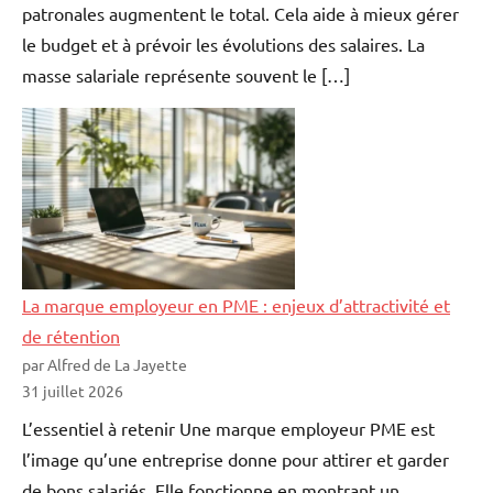
patronales augmentent le total. Cela aide à mieux gérer
le budget et à prévoir les évolutions des salaires. La
masse salariale représente souvent le […]
La marque employeur en PME : enjeux d’attractivité et
de rétention
par Alfred de La Jayette
31 juillet 2026
L’essentiel à retenir Une marque employeur PME est
l’image qu’une entreprise donne pour attirer et garder
de bons salariés. Elle fonctionne en montrant un