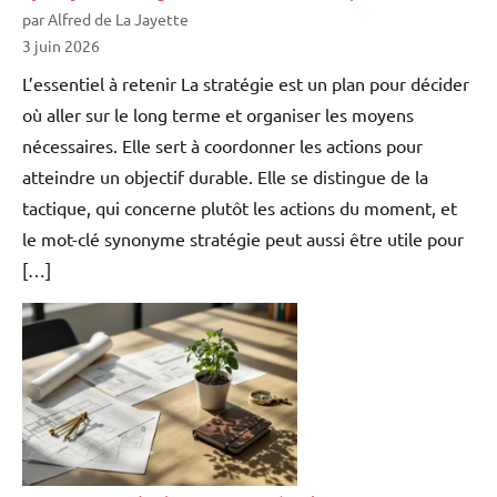
par Alfred de La Jayette
3 juin 2026
L’essentiel à retenir La stratégie est un plan pour décider
où aller sur le long terme et organiser les moyens
nécessaires. Elle sert à coordonner les actions pour
atteindre un objectif durable. Elle se distingue de la
tactique, qui concerne plutôt les actions du moment, et
le mot-clé synonyme stratégie peut aussi être utile pour
[…]