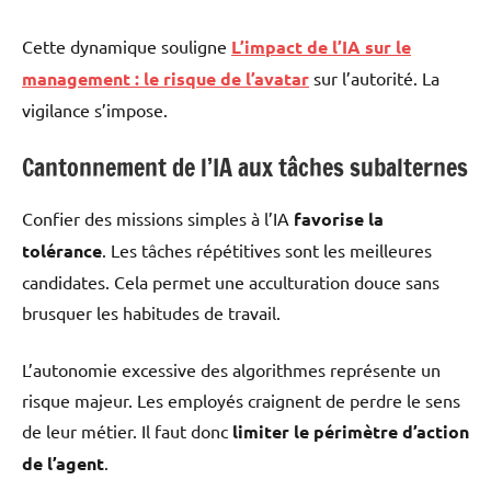
Cette dynamique souligne
L’impact de l’IA sur le
management : le risque de l’avatar
sur l’autorité. La
vigilance s’impose.
Cantonnement de l’IA aux tâches subalternes
Confier des missions simples à l’IA
favorise la
tolérance
. Les tâches répétitives sont les meilleures
candidates. Cela permet une acculturation douce sans
brusquer les habitudes de travail.
L’autonomie excessive des algorithmes représente un
risque majeur. Les employés craignent de perdre le sens
de leur métier. Il faut donc
limiter le périmètre d’action
de l’agent
.