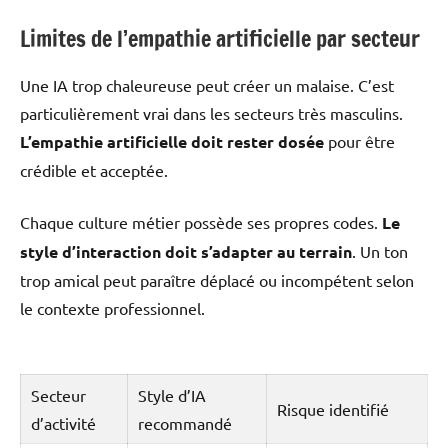
Limites de l’empathie artificielle par secteur
Une IA trop chaleureuse peut créer un malaise. C’est
particulièrement vrai dans les secteurs très masculins.
L’empathie artificielle doit rester dosée
pour être
crédible et acceptée.
Chaque culture métier possède ses propres codes.
Le
style d’interaction doit s’adapter au terrain
. Un ton
trop amical peut paraître déplacé ou incompétent selon
le contexte professionnel.
Secteur
Style d’IA
Risque identifié
d’activité
recommandé