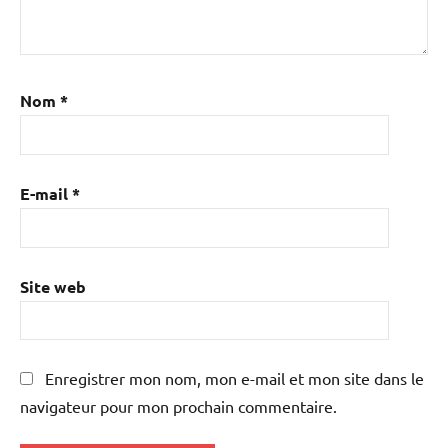
Nom
*
E-mail
*
Site web
Enregistrer mon nom, mon e-mail et mon site dans le
navigateur pour mon prochain commentaire.