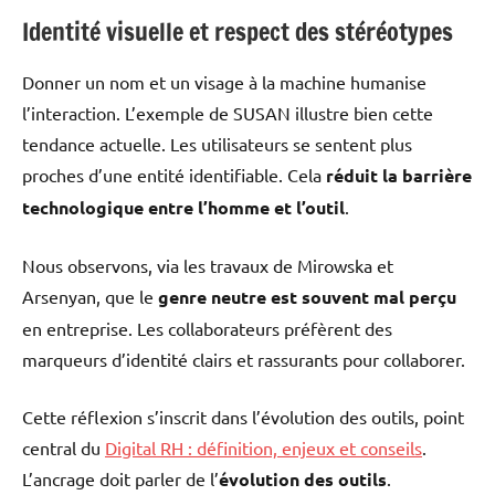
Identité visuelle et respect des stéréotypes
Donner un nom et un visage à la machine humanise
l’interaction. L’exemple de SUSAN illustre bien cette
tendance actuelle. Les utilisateurs se sentent plus
proches d’une entité identifiable. Cela
réduit la barrière
technologique entre l’homme et l’outil
.
Nous observons, via les travaux de Mirowska et
Arsenyan, que le
genre neutre est souvent mal perçu
en entreprise. Les collaborateurs préfèrent des
marqueurs d’identité clairs et rassurants pour collaborer.
Cette réflexion s’inscrit dans l’évolution des outils, point
central du
Digital RH : définition, enjeux et conseils
.
L’ancrage doit parler de l’
évolution des outils
.