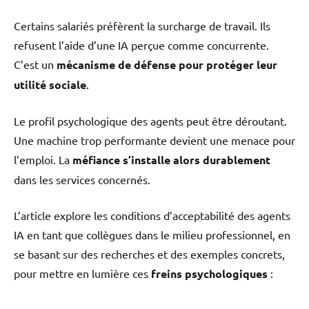
Certains salariés préfèrent la surcharge de travail. Ils
refusent l’aide d’une IA perçue comme concurrente.
C’est un
mécanisme de défense pour protéger leur
utilité sociale
.
Le profil psychologique des agents peut être déroutant.
Une machine trop performante devient une menace pour
l’emploi. La
méfiance s’installe alors durablement
dans les services concernés.
L’article explore les conditions d’acceptabilité des agents
IA en tant que collègues dans le milieu professionnel, en
se basant sur des recherches et des exemples concrets,
pour mettre en lumière ces
freins psychologiques
: