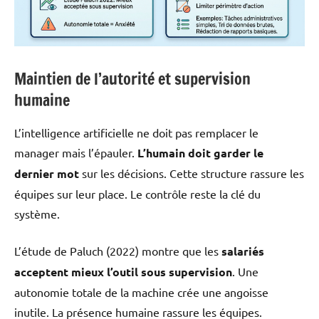
Maintien de l’autorité et supervision
humaine
L’intelligence artificielle ne doit pas remplacer le
manager mais l’épauler.
L’humain doit garder le
dernier mot
sur les décisions. Cette structure rassure les
équipes sur leur place. Le contrôle reste la clé du
système.
L’étude de Paluch (2022) montre que les
salariés
acceptent mieux l’outil sous supervision
. Une
autonomie totale de la machine crée une angoisse
inutile. La présence humaine rassure les équipes.