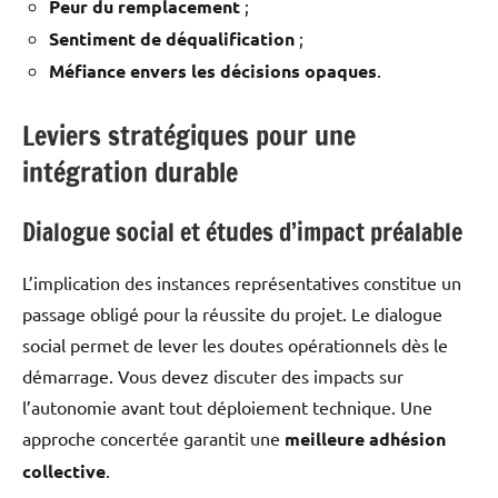
Peur du remplacement
;
Sentiment de déqualification
;
Méfiance envers les décisions opaques
.
Leviers stratégiques pour une
intégration durable
Dialogue social et études d’impact préalable
L’implication des instances représentatives constitue un
passage obligé pour la réussite du projet. Le dialogue
social permet de lever les doutes opérationnels dès le
démarrage. Vous devez discuter des impacts sur
l’autonomie avant tout déploiement technique. Une
approche concertée garantit une
meilleure adhésion
collective
.