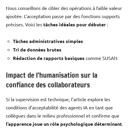
Nous conseillons de cibler des opérations à faible valeur
ajoutée. L’acceptation passe par des fonctions supports
précises. Voici les
tâches idéales pour débuter
:
Tâches administratives simples
Tri de données brutes
Rédaction de rapports basiques
comme SUSAN
Impact de l’humanisation sur la
confiance des collaborateurs
Si la supervision est technique, l’article explore les
conditions d’acceptabilité des agents IA en tant que
collègues dans le milieu professionnel et confirme que
l’apparence joue un rôle psychologique déterminant
.