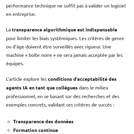
performance technique ne suffit pas à valider un logiciel
en entreprise.
La
transparence algorithmique est indispensable
pour limiter les biais systémiques. Les critères de genre
ou d’âge doivent être surveillés avec rigueur. Une
machine « boîte noire » ne sera jamais acceptée par les
équipes.
L’article explore les
conditions d’acceptabilité des
agents IA en tant que collègues
dans le milieu
professionnel, en se basant sur des recherches et des
exemples concrets, validant ces critères de succès :
Transparence des données
Formation continue