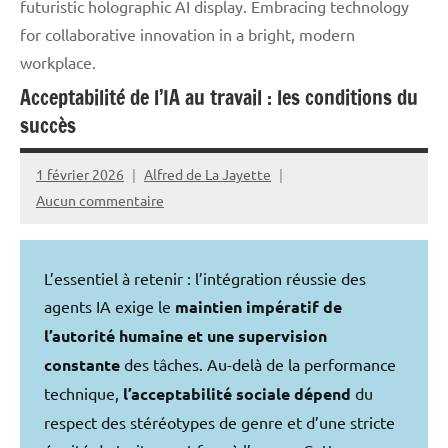
futuristic holographic AI display. Embracing technology
for collaborative innovation in a bright, modern
workplace.
Acceptabilité de l’IA au travail : les conditions du
succès
1 février 2026
Alfred de La Jayette
Aucun commentaire
L’essentiel à retenir : l’intégration réussie des
agents IA exige le
maintien impératif de
l’autorité humaine et une supervision
constante
des tâches. Au-delà de la performance
technique,
l’acceptabilité sociale dépend
du
respect des stéréotypes de genre et d’une stricte