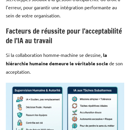
l’erreur, pour garantir une intégration performante au
sein de votre organisation.
Facteurs de réussite pour l’acceptabilité
de l’IA au travail
Si la collaboration homme-machine se dessine,
la
hiérarchie humaine demeure le véritable socle
de son
acceptation.