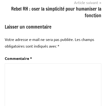
Article suivant
Rebel RH : oser la simplicité pour humaniser la
fonction
Laisser un commentaire
Votre adresse e-mail ne sera pas publiée.
Les champs
obligatoires sont indiqués avec
*
Commentaire
*