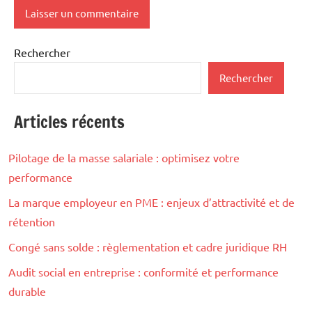
Rechercher
Rechercher
Articles récents
Pilotage de la masse salariale : optimisez votre
performance
La marque employeur en PME : enjeux d’attractivité et de
rétention
Congé sans solde : règlementation et cadre juridique RH
Audit social en entreprise : conformité et performance
durable