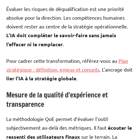
Évaluer les risques de déqualification est une priorité
absolue pour la direction. Les compétences humaines
doivent rester au centre de la stratégie opérationnelle.
L’IA doit compléter le savoir-faire sans jamais
l’effacer ni le remplacer
.
Pour cadrer cette transformation, référez-vous au
Plan
stratégique : définition, enjeux et conseils
. L’ancrage doit
lier l’IA à la stratégie globale
.
Mesure de la qualité d’expérience et
transparence
La méthodologie QoE permet d’évaluer l’outil
subjectivement au-delà des métriques. Il faut
écouter le
ressenti des utilisateurs finaux
sur le terrain. La