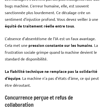
bugs machine. L’erreur humaine, elle, est souvent
sanctionnée plus lourdement. Ce décalage crée un
sentiment d’injustice profond. Vous devez veiller à une
équité de traitement réelle entre tous
.
L’absence d’absentéisme de l’IA est un faux avantage.
Cela met une
pression constante sur les humains
. La
frustration sociale grimpe quand la machine devient le
standard de disponibilité.
La fiabilité technique ne remplace pas la solidarité
d’équipe
. La machine n’a pas d’états d’âme, ce qui peut
être déroutant.
Concurrence perçue et refus de
collaboration