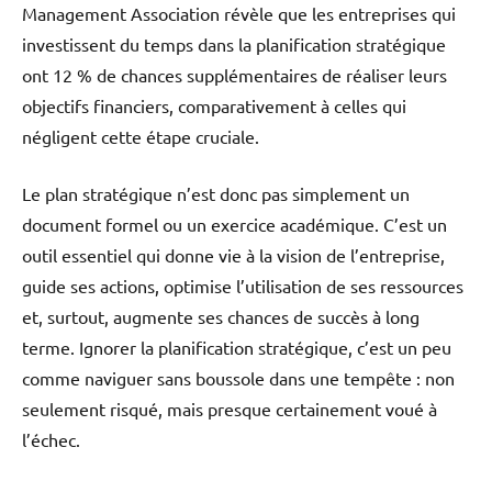
Management Association révèle que les entreprises qui
investissent du temps dans la planification stratégique
ont 12 % de chances supplémentaires de réaliser leurs
objectifs financiers, comparativement à celles qui
négligent cette étape cruciale.
Le plan stratégique n’est donc pas simplement un
document formel ou un exercice académique. C’est un
outil essentiel qui donne vie à la vision de l’entreprise,
guide ses actions, optimise l’utilisation de ses ressources
et, surtout, augmente ses chances de succès à long
terme. Ignorer la planification stratégique, c’est un peu
comme naviguer sans boussole dans une tempête : non
seulement risqué, mais presque certainement voué à
l’échec.