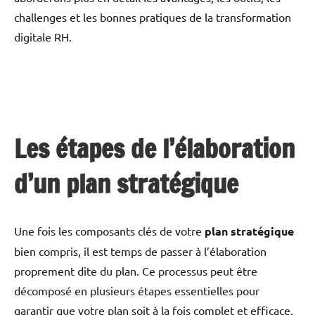
challenges et les bonnes pratiques de la transformation
digitale RH.
Les étapes de l’élaboration
d’un plan stratégique
Une fois les composants clés de votre
plan stratégique
bien compris, il est temps de passer à l’élaboration
proprement dite du plan. Ce processus peut être
décomposé en plusieurs étapes essentielles pour
garantir que votre plan soit à la fois complet et efficace.