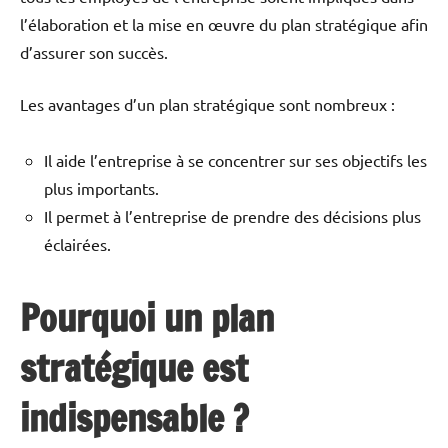
l’élaboration et la mise en œuvre du plan stratégique afin
d’assurer son succès.
Les avantages d’un plan stratégique sont nombreux :
Il aide l’entreprise à se concentrer sur ses objectifs les
plus importants.
Il permet à l’entreprise de prendre des décisions plus
éclairées.
Pourquoi un plan
stratégique est
indispensable ?