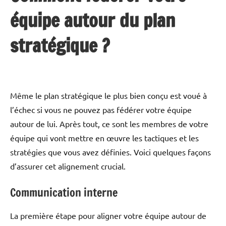
équipe autour du plan
stratégique ?
Même le plan stratégique le plus bien conçu est voué à
l’échec si vous ne pouvez pas fédérer votre équipe
autour de lui. Après tout, ce sont les membres de votre
équipe qui vont mettre en œuvre les tactiques et les
stratégies que vous avez définies. Voici quelques façons
d’assurer cet alignement crucial.
Communication interne
La première étape pour aligner votre équipe autour de