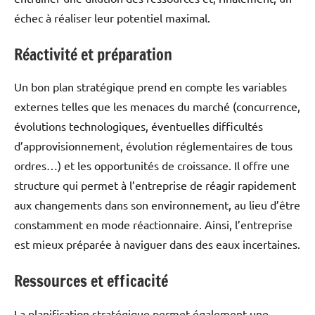
échec à réaliser leur potentiel maximal.
Réactivité et préparation
Un bon plan stratégique prend en compte les variables
externes telles que les menaces du marché (concurrence,
évolutions technologiques, éventuelles difficultés
d’approvisionnement, évolution réglementaires de tous
ordres…) et les opportunités de croissance. Il offre une
structure qui permet à l’entreprise de réagir rapidement
aux changements dans son environnement, au lieu d’être
constamment en mode réactionnaire. Ainsi, l’entreprise
est mieux préparée à naviguer dans des eaux incertaines.
Ressources et efficacité
La planification stratégique permet également une