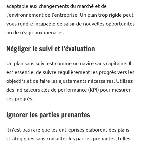
adaptable aux changements du marché et de
l’environnement de l’entreprise. Un plan trop rigide peut
vous rendre incapable de saisir de nouvelles opportunités
ou de réagir aux menaces.
Négliger le suivi et l’évaluation
Un plan sans suivi est comme un navire sans capitaine. Il
est essentiel de suivre régulièrement les progrès vers les
objectifs et de faire les ajustements nécessaires. Utilisez
des indicateurs clés de performance (KPI) pour mesurer
ces progrès.
Ignorer les parties prenantes
Il n’est pas rare que les entreprises élaborent des plans
stratégiques sans consulter les parties prenantes, telles