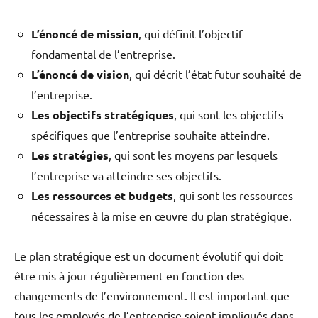
L’énoncé de mission
, qui définit l’objectif
fondamental de l’entreprise.
L’énoncé de vision
, qui décrit l’état futur souhaité de
l’entreprise.
Les objectifs stratégiques
, qui sont les objectifs
spécifiques que l’entreprise souhaite atteindre.
Les stratégies
, qui sont les moyens par lesquels
l’entreprise va atteindre ses objectifs.
Les ressources et budgets
, qui sont les ressources
nécessaires à la mise en œuvre du plan stratégique.
Le plan stratégique est un document évolutif qui doit
être mis à jour régulièrement en fonction des
changements de l’environnement. Il est important que
tous les employés de l’entreprise soient impliqués dans