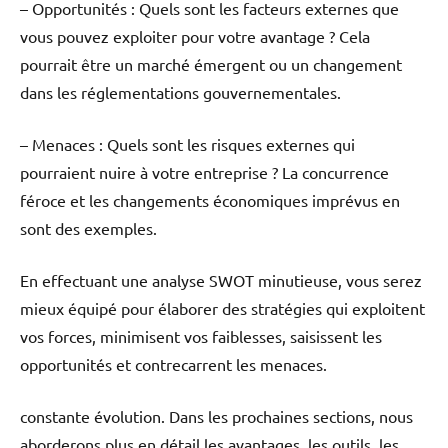
– Opportunités : Quels sont les facteurs externes que
vous pouvez exploiter pour votre avantage ? Cela
pourrait être un marché émergent ou un changement
dans les réglementations gouvernementales.
– Menaces : Quels sont les risques externes qui
pourraient nuire à votre entreprise ? La concurrence
féroce et les changements économiques imprévus en
sont des exemples.
En effectuant une analyse SWOT minutieuse, vous serez
mieux équipé pour élaborer des stratégies qui exploitent
vos forces, minimisent vos faiblesses, saisissent les
opportunités et contrecarrent les menaces.
constante évolution. Dans les prochaines sections, nous
aborderons plus en détail les avantages, les outils, les