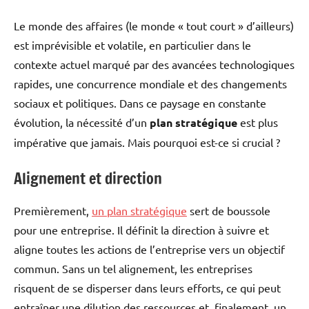
Le monde des affaires (le monde « tout court » d’ailleurs)
est imprévisible et volatile, en particulier dans le
contexte actuel marqué par des avancées technologiques
rapides, une concurrence mondiale et des changements
sociaux et politiques. Dans ce paysage en constante
évolution, la nécessité d’un
plan stratégique
est plus
impérative que jamais. Mais pourquoi est-ce si crucial ?
Alignement et direction
Premièrement,
un plan stratégique
sert de boussole
pour une entreprise. Il définit la direction à suivre et
aligne toutes les actions de l’entreprise vers un objectif
commun. Sans un tel alignement, les entreprises
risquent de se disperser dans leurs efforts, ce qui peut
entraîner une dilution des ressources et, finalement, un