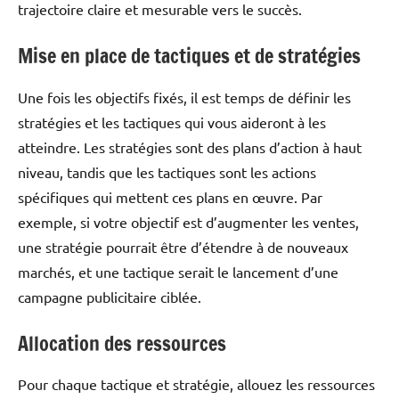
trajectoire claire et mesurable vers le succès.
Mise en place de tactiques et de stratégies
Une fois les objectifs fixés, il est temps de définir les
stratégies et les tactiques qui vous aideront à les
atteindre. Les stratégies sont des plans d’action à haut
niveau, tandis que les tactiques sont les actions
spécifiques qui mettent ces plans en œuvre. Par
exemple, si votre objectif est d’augmenter les ventes,
une stratégie pourrait être d’étendre à de nouveaux
marchés, et une tactique serait le lancement d’une
campagne publicitaire ciblée.
Allocation des ressources
Pour chaque tactique et stratégie, allouez les ressources