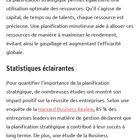
utilisation optimale des ressources. Qu’il s’agisse de
capital, de temps ou de talents, chaque ressource est
précieuse. Une planification minutieuse aide à allouer ces
ressources de manière à maximiser le rendement,
évitant ainsi le gaspillage et augmentant l’efficacité
globale.
Statistiques éclairantes
Pour quantifier l’importance de la planification
stratégique, de nombreuses études ont montré son
impact positif sur la réussite des entreprises. Selon une
enquête de la
Harvard Business Review
, 85 % des
entreprises leaders en matière de gestion déclarent que
la planification stratégique a contribué à leur succès à
long terme. De plus, une étude de la Business