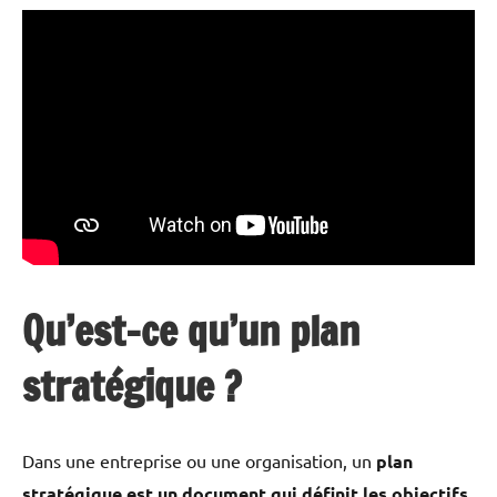
Qu’est-ce qu’un plan
stratégique ?
Dans une entreprise ou une organisation, un
plan
stratégique est un document qui définit les objectifs