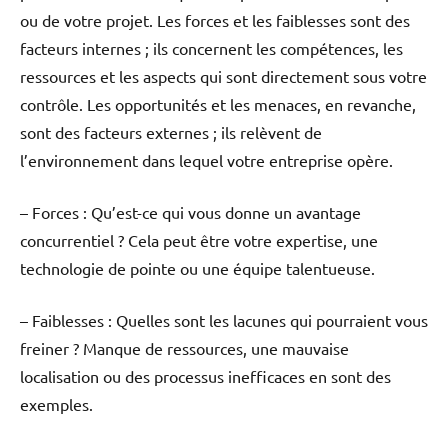
ou de votre projet. Les forces et les faiblesses sont des
facteurs internes ; ils concernent les compétences, les
ressources et les aspects qui sont directement sous votre
contrôle. Les opportunités et les menaces, en revanche,
sont des facteurs externes ; ils relèvent de
l’environnement dans lequel votre entreprise opère.
– Forces : Qu’est-ce qui vous donne un avantage
concurrentiel ? Cela peut être votre expertise, une
technologie de pointe ou une équipe talentueuse.
– Faiblesses : Quelles sont les lacunes qui pourraient vous
freiner ? Manque de ressources, une mauvaise
localisation ou des processus inefficaces en sont des
exemples.