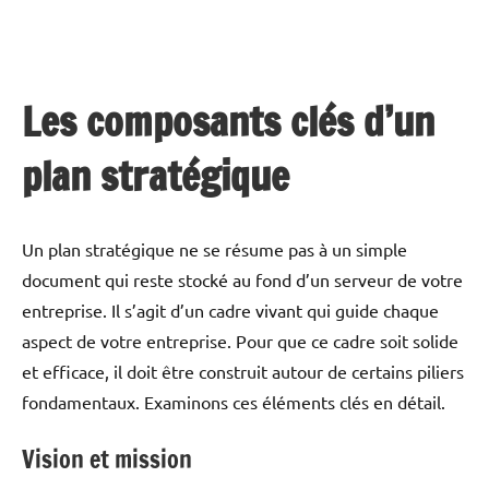
Les composants clés d’un
plan stratégique
Un plan stratégique ne se résume pas à un simple
document qui reste stocké au fond d’un serveur de votre
entreprise. Il s’agit d’un cadre vivant qui guide chaque
aspect de votre entreprise. Pour que ce cadre soit solide
et efficace, il doit être construit autour de certains piliers
fondamentaux. Examinons ces éléments clés en détail.
Vision et mission