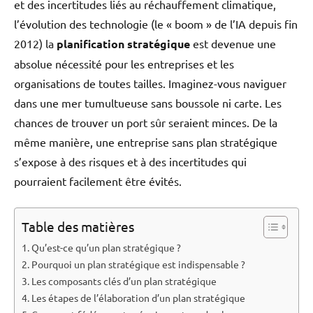
et des incertitudes liés au réchauffement climatique,
l’évolution des technologie (le « boom » de l’IA depuis fin
2012) la
planification stratégique
est devenue une
absolue nécessité pour les entreprises et les
organisations de toutes tailles. Imaginez-vous naviguer
dans une mer tumultueuse sans boussole ni carte. Les
chances de trouver un port sûr seraient minces. De la
même manière, une entreprise sans plan stratégique
s’expose à des risques et à des incertitudes qui
pourraient facilement être évités.
Table des matières
Qu’est-ce qu’un plan stratégique ?
Pourquoi un plan stratégique est indispensable ?
Les composants clés d’un plan stratégique
Les étapes de l’élaboration d’un plan stratégique