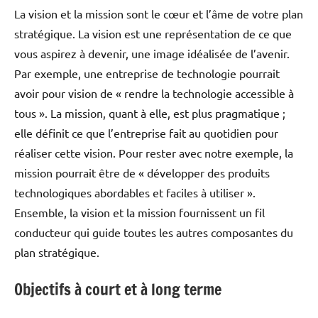
La vision et la mission sont le cœur et l’âme de votre plan
stratégique. La vision est une représentation de ce que
vous aspirez à devenir, une image idéalisée de l’avenir.
Par exemple, une entreprise de technologie pourrait
avoir pour vision de « rendre la technologie accessible à
tous ». La mission, quant à elle, est plus pragmatique ;
elle définit ce que l’entreprise fait au quotidien pour
réaliser cette vision. Pour rester avec notre exemple, la
mission pourrait être de « développer des produits
technologiques abordables et faciles à utiliser ».
Ensemble, la vision et la mission fournissent un fil
conducteur qui guide toutes les autres composantes du
plan stratégique.
Objectifs à court et à long terme