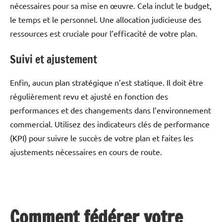
nécessaires pour sa mise en œuvre. Cela inclut le budget,
le temps et le personnel. Une allocation judicieuse des
ressources est cruciale pour l’efficacité de votre plan.
Suivi et ajustement
Enfin, aucun plan stratégique n’est statique. Il doit être
régulièrement revu et ajusté en fonction des
performances et des changements dans l’environnement
commercial. Utilisez des indicateurs clés de performance
(KPI) pour suivre le succès de votre plan et faites les
ajustements nécessaires en cours de route.
Comment fédérer votre