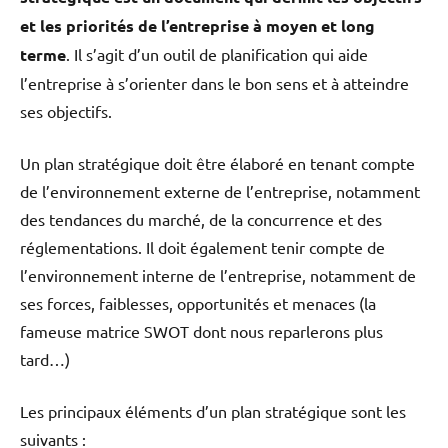
et les priorités de l’entreprise à moyen et long
terme
. Il s’agit d’un outil de planification qui aide
l’entreprise à s’orienter dans le bon sens et à atteindre
ses objectifs.
Un plan stratégique doit être élaboré en tenant compte
de l’environnement externe de l’entreprise, notamment
des tendances du marché, de la concurrence et des
réglementations. Il doit également tenir compte de
l’environnement interne de l’entreprise, notamment de
ses forces, faiblesses, opportunités et menaces (la
fameuse matrice SWOT dont nous reparlerons plus
tard…)
Les principaux éléments d’un plan stratégique sont les
suivants :