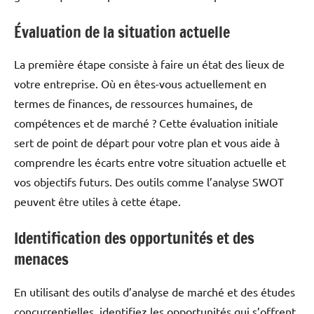
Évaluation de la situation actuelle
La première étape consiste à faire un état des lieux de
votre entreprise. Où en êtes-vous actuellement en
termes de finances, de ressources humaines, de
compétences et de marché ? Cette évaluation initiale
sert de point de départ pour votre plan et vous aide à
comprendre les écarts entre votre situation actuelle et
vos objectifs futurs. Des outils comme l’analyse SWOT
peuvent être utiles à cette étape.
Identification des opportunités et des
menaces
En utilisant des outils d’analyse de marché et des études
concurrentielles, identifiez les opportunités qui s’offrent