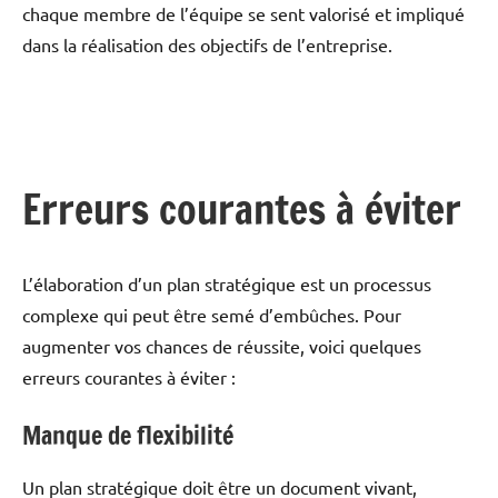
chaque membre de l’équipe se sent valorisé et impliqué
dans la réalisation des objectifs de l’entreprise.
Erreurs courantes à éviter
L’élaboration d’un plan stratégique est un processus
complexe qui peut être semé d’embûches. Pour
augmenter vos chances de réussite, voici quelques
erreurs courantes à éviter :
Manque de flexibilité
Un plan stratégique doit être un document vivant,