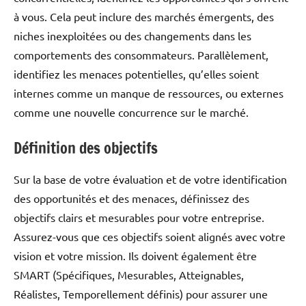
à vous. Cela peut inclure des marchés émergents, des
niches inexploitées ou des changements dans les
comportements des consommateurs. Parallèlement,
identifiez les menaces potentielles, qu’elles soient
internes comme un manque de ressources, ou externes
comme une nouvelle concurrence sur le marché.
Définition des objectifs
Sur la base de votre évaluation et de votre identification
des opportunités et des menaces, définissez des
objectifs clairs et mesurables pour votre entreprise.
Assurez-vous que ces objectifs soient alignés avec votre
vision et votre mission. Ils doivent également être
SMART (Spécifiques, Mesurables, Atteignables,
Réalistes, Temporellement définis) pour assurer une