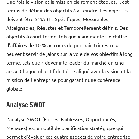
Une fois la vision et la mission clairement établies, il est
temps de définir des objectifs à atteindre. Les objectifs
doivent être SMART : Spécifiques, Mesurables,
Atteignables, Réalistes et Temporellement définis. Des
objectifs à court terme, tels que « augmenter le chiffre
d’affaires de 10 % au cours du prochain trimestre »,
peuvent servir de jalons sur la voie de vos objectifs à long
terme, tels que « devenir le leader du marché en cinq
ans ». Chaque objectif doit être aligné avec la vision et la
mission de l’entreprise pour garantir une cohérence
globale.
Analyse SWOT
L’analyse SWOT (Forces, Faiblesses, Opportunités,
Menaces) est un outil de planification stratégique qui
permet d’évaluer ces quatre aspects de votre entreprise