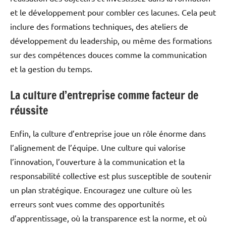
et le développement pour combler ces lacunes. Cela peut
inclure des formations techniques, des ateliers de
développement du leadership, ou même des formations
sur des compétences douces comme la communication
et la gestion du temps.
La culture d’entreprise comme facteur de
réussite
Enfin, la culture d’entreprise joue un rôle énorme dans
l’alignement de l’équipe. Une culture qui valorise
l’innovation, l’ouverture à la communication et la
responsabilité collective est plus susceptible de soutenir
un plan stratégique. Encouragez une culture où les
erreurs sont vues comme des opportunités
d’apprentissage, où la transparence est la norme, et où