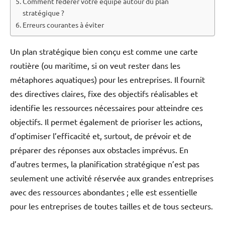
Comment fédérer votre équipe autour du plan
stratégique ?
Erreurs courantes à éviter
Un plan stratégique bien conçu est comme une carte
routière (ou maritime, si on veut rester dans les
métaphores aquatiques) pour les entreprises. Il fournit
des directives claires, fixe des objectifs réalisables et
identifie les ressources nécessaires pour atteindre ces
objectifs. Il permet également de prioriser les actions,
d’optimiser l’efficacité et, surtout, de prévoir et de
préparer des réponses aux obstacles imprévus. En
d’autres termes, la planification stratégique n’est pas
seulement une activité réservée aux grandes entreprises
avec des ressources abondantes ; elle est essentielle
pour les entreprises de toutes tailles et de tous secteurs.