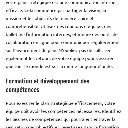
votre plan stratégique est une communication interne
efficace. Cela commence par partager la vision, la
mission et les objectifs de manière claire et
compréhensible. Utilisez des réunions d’équipe, des
bulletins d’information internes, et même des outils de
collaboration en ligne pour communiquer régulièrement
sur l’avancement du plan. N’oubliez pas de solliciter
également les retours de votre équipe pour s’assurer
que tout le monde est sur la même longueur d’onde.
Formation et développement des
compétences
Pour exécuter le plan stratégique efficacement, votre
équipe doit avoir les compétences nécessaires. Identifiez
les lacunes de compétences qui pourraient entraver la
réalisation des objectifs et investissez dans la formation