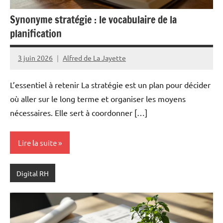
Synonyme stratégie : le vocabulaire de la
planification
3 juin 2026
Alfred de La Jayette
L’essentiel à retenir La stratégie est un plan pour décider
où aller sur le long terme et organiser les moyens
nécessaires. Elle sert à coordonner […]
Lire la suite
Digital RH