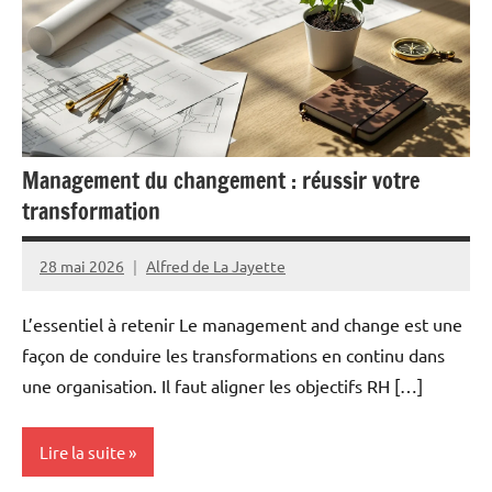
Management du changement : réussir votre
transformation
28 mai 2026
Alfred de La Jayette
L’essentiel à retenir Le management and change est une
façon de conduire les transformations en continu dans
une organisation. Il faut aligner les objectifs RH […]
Lire la suite