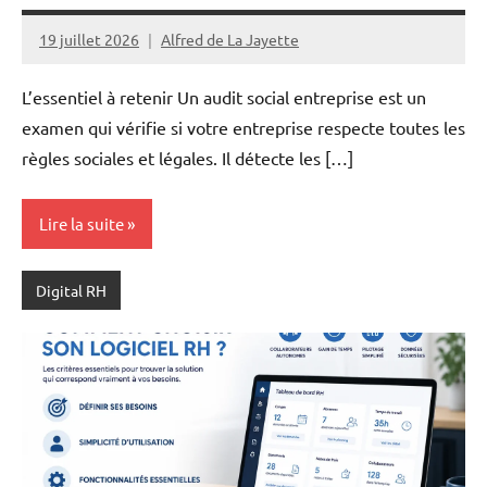
19 juillet 2026
Alfred de La Jayette
L’essentiel à retenir Un audit social entreprise est un
examen qui vérifie si votre entreprise respecte toutes les
règles sociales et légales. Il détecte les […]
Lire la suite
Digital RH