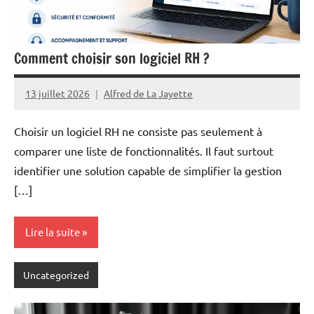
Comment choisir son logiciel RH ?
13 juillet 2026
Alfred de La Jayette
Choisir un logiciel RH ne consiste pas seulement à
comparer une liste de fonctionnalités. Il faut surtout
identifier une solution capable de simplifier la gestion
[…]
Lire la suite
Uncategorized