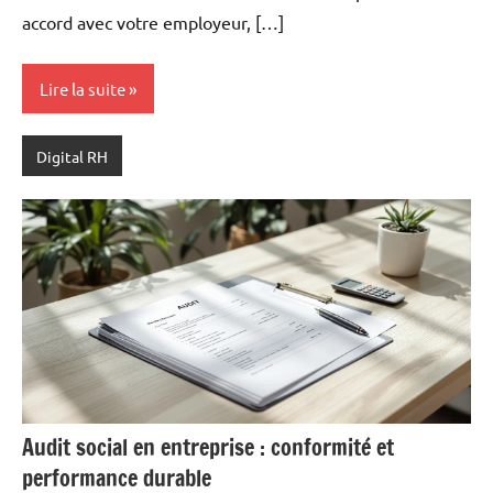
accord avec votre employeur, […]
Lire la suite
Digital RH
Audit social en entreprise : conformité et
performance durable