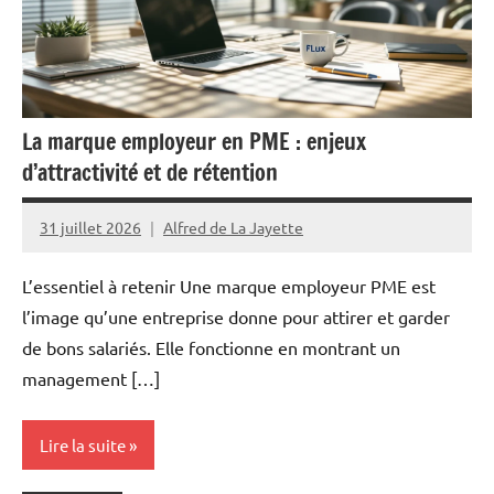
La marque employeur en PME : enjeux
d’attractivité et de rétention
31 juillet 2026
Alfred de La Jayette
L’essentiel à retenir Une marque employeur PME est
l’image qu’une entreprise donne pour attirer et garder
de bons salariés. Elle fonctionne en montrant un
management […]
Lire la suite