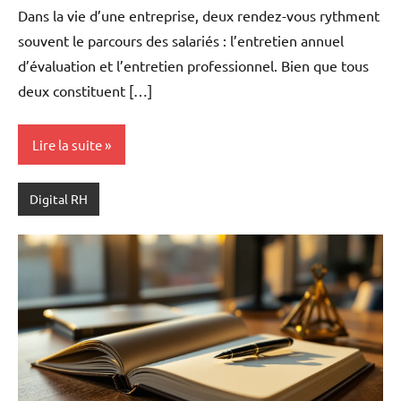
Dans la vie d’une entreprise, deux rendez-vous rythment
souvent le parcours des salariés : l’entretien annuel
d’évaluation et l’entretien professionnel. Bien que tous
deux constituent […]
Lire la suite
Digital RH