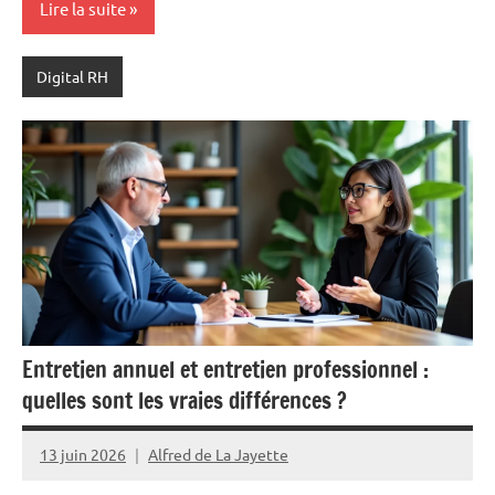
Lire la suite
Digital RH
Entretien annuel et entretien professionnel :
quelles sont les vraies différences ?
13 juin 2026
Alfred de La Jayette