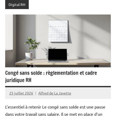
Digital RH
Congé sans solde : règlementation et cadre
juridique RH
25 juillet 2026
Alfred de La Jayette
L’essentiel à retenir Le congé sans solde est une pause
dans votre travail sans salaire. Il se met en place d’un