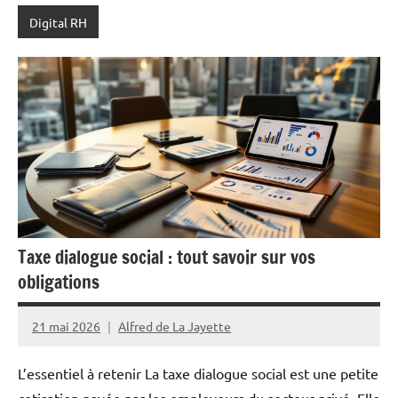
Digital RH
Taxe dialogue social : tout savoir sur vos
obligations
21 mai 2026
Alfred de La Jayette
L’essentiel à retenir La taxe dialogue social est une petite