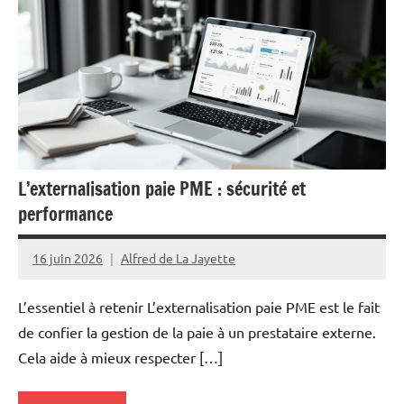
L’externalisation paie PME : sécurité et
performance
16 juin 2026
Alfred de La Jayette
L’essentiel à retenir L’externalisation paie PME est le fait
de confier la gestion de la paie à un prestataire externe.
Cela aide à mieux respecter […]