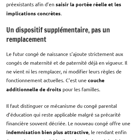
préexistants afin d’en
saisir la portée réelle et les
implications concrètes
.
Un dispositif supplémentaire, pas un
remplacement
Le futur congé de naissance s’ajoute strictement aux
congés de maternité et de paternité déjà en vigueur. Il
ne vient ni les remplacer, ni modifier leurs règles de
fonctionnement actuelles. C’est une
couche
additionnelle de droits
pour les familles.
Il faut distinguer ce mécanisme du congé parental
d’éducation qui reste applicable malgré sa précarité
financière souvent décriée. Le nouveau congé offre une
indemnisation bien plus attractive
, le rendant enfin