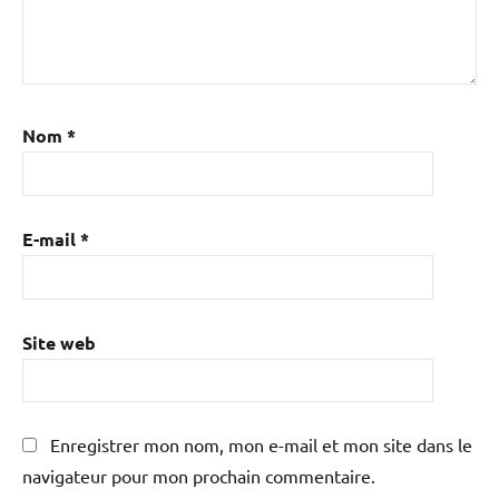
Nom
*
E-mail
*
Site web
Enregistrer mon nom, mon e-mail et mon site dans le
navigateur pour mon prochain commentaire.