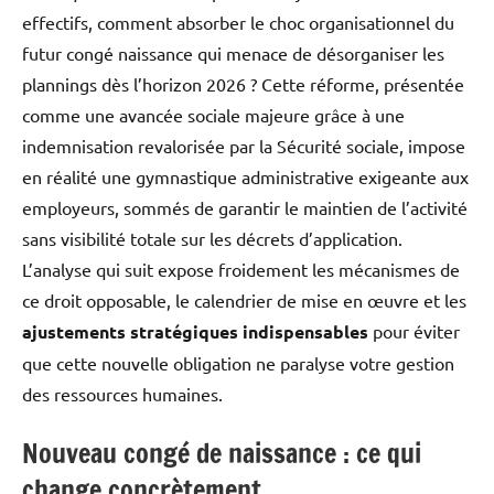
effectifs, comment absorber le choc organisationnel du
futur congé naissance qui menace de désorganiser les
plannings dès l’horizon 2026 ? Cette réforme, présentée
comme une avancée sociale majeure grâce à une
indemnisation revalorisée par la Sécurité sociale, impose
en réalité une gymnastique administrative exigeante aux
employeurs, sommés de garantir le maintien de l’activité
sans visibilité totale sur les décrets d’application.
L’analyse qui suit expose froidement les mécanismes de
ce droit opposable, le calendrier de mise en œuvre et les
ajustements stratégiques indispensables
pour éviter
que cette nouvelle obligation ne paralyse votre gestion
des ressources humaines.
Nouveau congé de naissance : ce qui
change concrètement