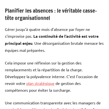
Planifier les absences : le véritable casse-
tête organisationnel
Gérer jusqu’à quatre mois d’absence par foyer ne
s’improvise pas.
La continuité de l’activité est votre
principal enjeu
. Une désorganisation brutale menace les
équipes mal préparées.
Cela impose une réflexion sur la gestion des
remplacements et la répartition de la charge.
Développez la polyvalence interne. C’est l’occasion de
revoir votre
plan stratégique
de gestion des
compétences pour éviter la surcharge.
Une communication transparente avec les managers de