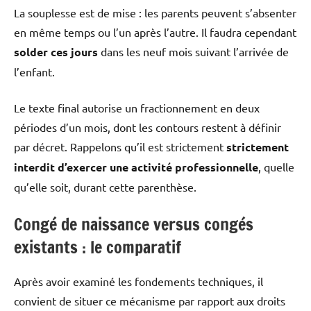
La souplesse est de mise : les parents peuvent s’absenter
en même temps ou l’un après l’autre. Il faudra cependant
solder ces jours
dans les neuf mois suivant l’arrivée de
l’enfant.
Le texte final autorise un fractionnement en deux
périodes d’un mois, dont les contours restent à définir
par décret. Rappelons qu’il est strictement
strictement
interdit d’exercer une activité professionnelle
, quelle
qu’elle soit, durant cette parenthèse.
Congé de naissance versus congés
existants : le comparatif
Après avoir examiné les fondements techniques, il
convient de situer ce mécanisme par rapport aux droits