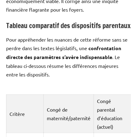
économiquement viable. Il corrige ainsi une iniquité
financière flagrante pour les foyers.
Tableau comparatif des dispositifs parentaux
Pour appréhender les nuances de cette réforme sans se
perdre dans les textes législatifs, une
confrontation
directe des paramètres s’avère indispensable
. Le
tableau ci-dessous résume les différences majeures
entre les dispositifs.
Congé
Congé de
parental
Critère
maternité/paternité
d’éducation
(actuel)