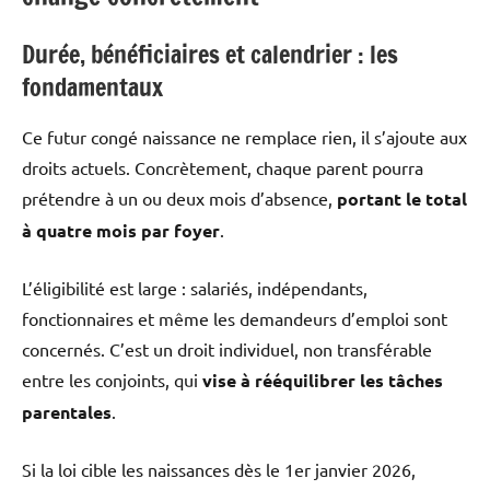
Durée, bénéficiaires et calendrier : les
fondamentaux
Ce futur congé naissance ne remplace rien, il s’ajoute aux
droits actuels. Concrètement, chaque parent pourra
prétendre à un ou deux mois d’absence,
portant le total
à quatre mois par foyer
.
L’éligibilité est large : salariés, indépendants,
fonctionnaires et même les demandeurs d’emploi sont
concernés. C’est un droit individuel, non transférable
entre les conjoints, qui
vise à rééquilibrer les tâches
parentales
.
Si la loi cible les naissances dès le 1er janvier 2026,