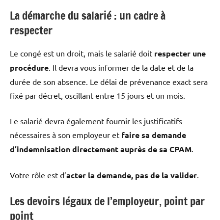
La démarche du salarié : un cadre à
respecter
Le congé est un droit, mais le salarié doit
respecter une
procédure
. Il devra vous informer de la date et de la
durée de son absence. Le délai de prévenance exact sera
fixé par décret, oscillant entre 15 jours et un mois.
Le salarié devra également fournir les justificatifs
nécessaires à son employeur et
faire sa demande
d’indemnisation directement auprès de sa CPAM
.
Votre rôle est d’
acter la demande, pas de la valider
.
Les devoirs légaux de l’employeur, point par
point