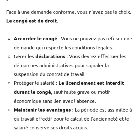
Face à une demande conforme, vous n’avez pas le choix.
Le congé est de droit
.
Accorder le congé
: Vous ne pouvez pas refuser une
demande qui respecte les conditions légales.
Gérer les
déclarations
: Vous devrez effectuer les
démarches administratives pour signaler la
suspension du contrat de travail.
Protéger le salarié :
Le licenciement est interdit
durant le congé
, sauf faute grave ou motif
économique sans lien avec l’absence.
Maintenir les avantages
: La période est assimilée à
du travail effectif pour le calcul de l’ancienneté et le
salarié conserve ses droits acquis.