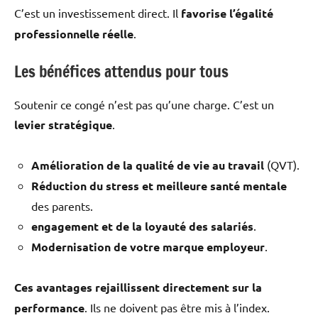
C’est un investissement direct. Il
favorise l’égalité
professionnelle réelle
.
Les bénéfices attendus pour tous
Soutenir ce congé n’est pas qu’une charge. C’est un
levier stratégique
.
Amélioration de la qualité de vie au travail
(QVT).
Réduction du stress et meilleure santé mentale
des parents.
engagement et de la loyauté des salariés
.
Modernisation de votre marque employeur
.
Ces avantages rejaillissent directement sur la
performance
. Ils ne doivent pas être mis à l’index.