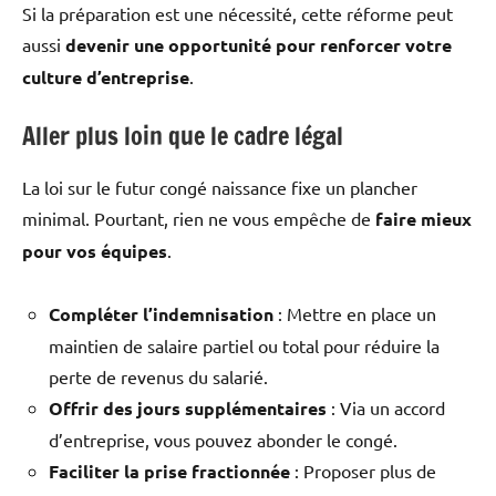
Si la préparation est une nécessité, cette réforme peut
aussi
devenir une opportunité pour renforcer votre
culture d’entreprise
.
Aller plus loin que le cadre légal
La loi sur le futur congé naissance fixe un plancher
minimal. Pourtant, rien ne vous empêche de
faire mieux
pour vos équipes
.
Compléter l’indemnisation
: Mettre en place un
maintien de salaire partiel ou total pour réduire la
perte de revenus du salarié.
Offrir des jours supplémentaires
: Via un accord
d’entreprise, vous pouvez abonder le congé.
Faciliter la prise fractionnée
: Proposer plus de