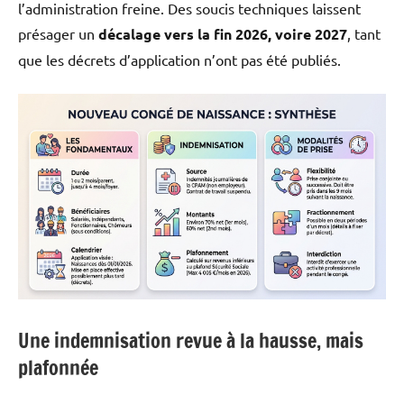
l’administration freine. Des soucis techniques laissent
présager un
décalage vers la fin 2026, voire 2027
, tant
que les décrets d’application n’ont pas été publiés.
Une indemnisation revue à la hausse, mais
plafonnée