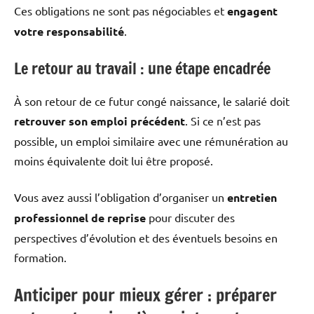
Ces obligations ne sont pas négociables et
engagent
votre responsabilité
.
Le retour au travail : une étape encadrée
À son retour de ce futur congé naissance, le salarié doit
retrouver son emploi précédent
. Si ce n’est pas
possible, un emploi similaire avec une rémunération au
moins équivalente doit lui être proposé.
Vous avez aussi l’obligation d’organiser un
entretien
professionnel de reprise
pour discuter des
perspectives d’évolution et des éventuels besoins en
formation.
Anticiper pour mieux gérer : préparer