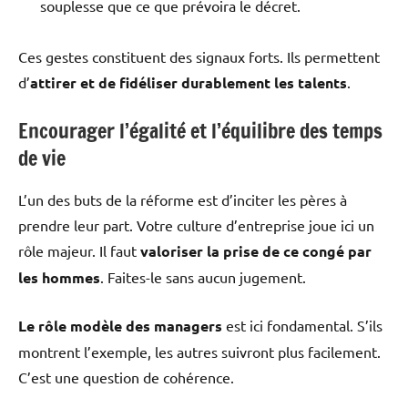
souplesse que ce que prévoira le décret.
Ces gestes constituent des signaux forts. Ils permettent
d’
attirer et de fidéliser durablement les talents
.
Encourager l’égalité et l’équilibre des temps
de vie
L’un des buts de la réforme est d’inciter les pères à
prendre leur part. Votre culture d’entreprise joue ici un
rôle majeur. Il faut
valoriser la prise de ce congé par
les hommes
. Faites-le sans aucun jugement.
Le rôle modèle des managers
est ici fondamental. S’ils
montrent l’exemple, les autres suivront plus facilement.
C’est une question de cohérence.