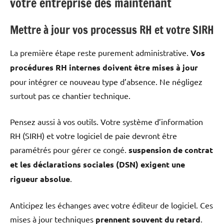
votre entreprise dès maintenant
Mettre à jour vos processus RH et votre SIRH
La première étape reste purement administrative.
Vos
procédures RH internes doivent être mises à jour
pour intégrer ce nouveau type d’absence. Ne négligez
surtout pas ce chantier technique.
Pensez aussi à vos outils. Votre système d’information
RH (SIRH) et votre logiciel de paie devront être
paramétrés pour gérer ce congé.
suspension de contrat
et les déclarations sociales (DSN) exigent une
rigueur absolue
.
Anticipez les échanges avec votre éditeur de logiciel. Ces
mises à jour techniques
prennent souvent du retard
.