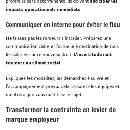
proximité sera déterminante. Ils doivent
anticiper les
impacts opérationnels immédiats
.
Communiquer en interne pour éviter le flou
Ne laissez pas les rumeurs s’installer. Préparez une
communication claire et factuelle à destination de tous
les salariés sur ce nouveau droit.
L’incertitude nuit
toujours au climat social
.
Expliquez les modalités, les démarches à suivre et
l’accompagnement prévu. Cela rassurera les équipes et
montrera que vous maîtrisez le sujet.
Transformer la contrainte en levier de
marque employeur