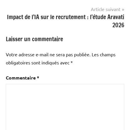
Article suivant
Impact de l’IA sur le recrutement : l’étude Aravati
2026
Laisser un commentaire
Votre adresse e-mail ne sera pas publiée.
Les champs
obligatoires sont indiqués avec
*
Commentaire
*