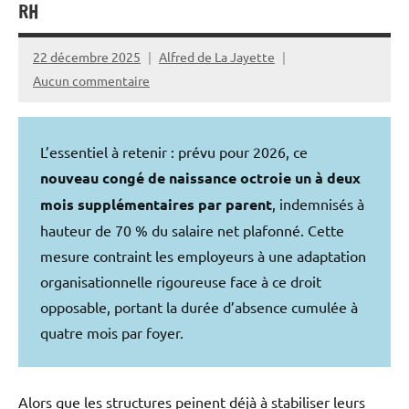
RH
22 décembre 2025
Alfred de La Jayette
Aucun commentaire
L’essentiel à retenir : prévu pour 2026, ce
nouveau congé de naissance octroie un à deux
mois supplémentaires par parent
, indemnisés à
hauteur de 70 % du salaire net plafonné. Cette
mesure contraint les employeurs à une adaptation
organisationnelle rigoureuse face à ce droit
opposable, portant la durée d’absence cumulée à
quatre mois par foyer.
Alors que les structures peinent déjà à stabiliser leurs