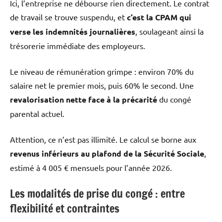
Ici, l’entreprise ne débourse rien directement. Le contrat
de travail se trouve suspendu, et
c’est la CPAM qui
verse les indemnités journalières
, soulageant ainsi la
trésorerie immédiate des employeurs.
Le niveau de rémunération grimpe : environ 70% du
salaire net le premier mois, puis 60% le second. Une
revalorisation nette face à la précarité
du congé
parental actuel.
Attention, ce n’est pas illimité. Le calcul se borne aux
revenus inférieurs au plafond de la Sécurité Sociale
,
estimé à 4 005 € mensuels pour l’année 2026.
Les modalités de prise du congé : entre
flexibilité et contraintes