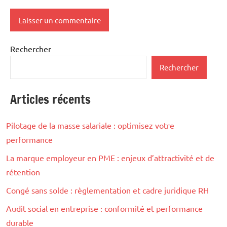
Rechercher
Rechercher
Articles récents
Pilotage de la masse salariale : optimisez votre
performance
La marque employeur en PME : enjeux d’attractivité et de
rétention
Congé sans solde : règlementation et cadre juridique RH
Audit social en entreprise : conformité et performance
durable