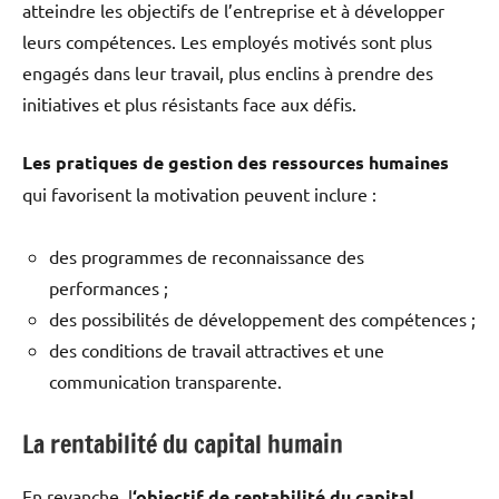
atteindre les objectifs de l’entreprise et à développer
leurs compétences. Les employés motivés sont plus
engagés dans leur travail, plus enclins à prendre des
initiatives et plus résistants face aux défis.
Les pratiques de gestion des ressources humaines
qui favorisent la motivation peuvent inclure :
des programmes de reconnaissance des
performances ;
des possibilités de développement des compétences ;
des conditions de travail attractives et une
communication transparente.
La rentabilité du capital humain
En revanche, l
‘objectif de rentabilité du capital