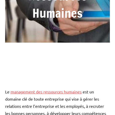
Humaines
Le
management des ressources humaines
est un
domaine clé de toute entreprise qui vise à gérer les
relations entre l’entreprise et les employés, à recruter
les bonnes personnes, à développer leurs compétences