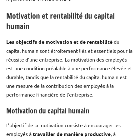
Motivation et rentabilité du capital
humain
Les objectifs de motivation et de rentabilité
du
capital humain sont étroitement liés et essentiels pour la
réussite d’une entreprise. La motivation des employés
est une condition préalable à une performance élevée et
durable, tandis que la rentabilité du capital humain est
une mesure de la contribution des employés à la
performance financière de l’entreprise.
Motivation du capital humain
L’objectif de la motivation consiste à encourager les
employés à
travailler de manière productive
, à