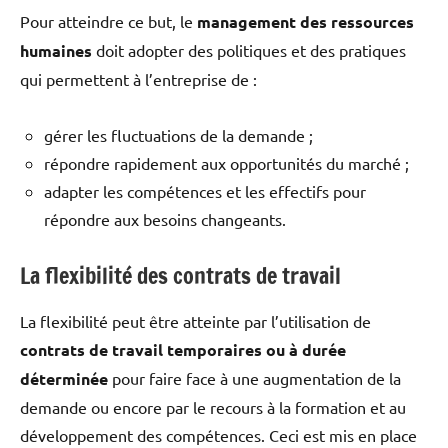
Pour atteindre ce but, le
management des ressources
humaines
doit adopter des politiques et des pratiques
qui permettent à l’entreprise de :
gérer les fluctuations de la demande ;
répondre rapidement aux opportunités du marché ;
adapter les compétences et les effectifs pour
répondre aux besoins changeants.
La flexibilité des contrats de travail
La flexibilité peut être atteinte par l’utilisation de
contrats de travail temporaires ou à durée
déterminée
pour faire face à une augmentation de la
demande ou encore par le recours à la formation et au
développement des compétences. Ceci est mis en place