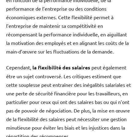
performance de l’entreprise ou des conditions
économiques externes. Cette flexibilité permet à
l’entreprise de maintenir sa compétitivité en
récompensant la performance individuelle, en aiguillant
la motivation des employés et en alignant les coûts de la
main-d’œuvre sur les fluctuations de la demande.
Cependant,
la flexibilité des salaires
peut également
être un sujet controversé. Les critiques estiment que
cette souplesse peut entraîner des inégalités salariales et
une perte de sécurité financière pour les travailleurs, en
particulier pour ceux qui ont des salaires bas ou qui n’ont
pas de pouvoir de négociation. De plus, la mise en œuvre
de la flexibilité des salaires peut nécessiter une gestion
minutieuse pour éviter les biais et les injustices dans la
répartition des récompenses.