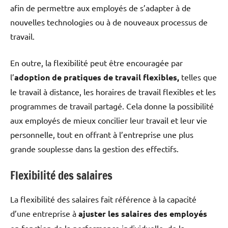
afin de permettre aux employés de s’adapter à de
nouvelles technologies ou à de nouveaux processus de
travail.
En outre, la flexibilité peut être encouragée par
l’
a
doption de pratiques de travail flexibles,
telles que
le travail à distance, les horaires de travail flexibles et les
programmes de travail partagé. Cela donne la possibilité
aux employés de mieux concilier leur travail et leur vie
personnelle, tout en offrant à l’entreprise une plus
grande souplesse dans la gestion des effectifs.
Flexibilité des salaires
La flexibilité des salaires fait référence à la capacité
d’une entreprise à
ajuster les salaires des employés
en fonction de la performance individuelle, de la