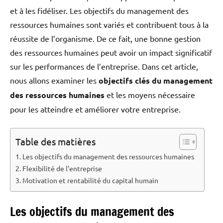
et à les fidéliser. Les objectifs du management des
ressources humaines sont variés et contribuent tous à la
réussite de l’organisme. De ce fait, une bonne gestion
des ressources humaines peut avoir un impact significatif
sur les performances de l’entreprise. Dans cet article,
nous allons examiner les
objectifs clés du management
des ressources humaines
et les moyens nécessaire
pour les atteindre et améliorer votre entreprise.
Table des matières
Les objectifs du management des ressources humaines
Flexibilité de l’entreprise
Motivation et rentabilité du capital humain
Les objectifs du management des