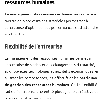
ressources humaines
Le management des ressources humaines
consiste à
mettre en place certaines stratégies permettant à
l’entreprise d’optimiser ses performances et d’atteindre
ses finalités.
Flexibilité de l’entreprise
Le management des ressources humaines permet à
l’entreprise de s’adapter aux changements du marché,
aux nouvelles technologies et aux défis économiques, en
ajustant les compétences, les effectifs et les
pratiques
de gestion des ressources humaines
. Cette flexibilité
fait de l’entreprise une entité plus agile, plus réactive et
plus compétitive sur le marché.