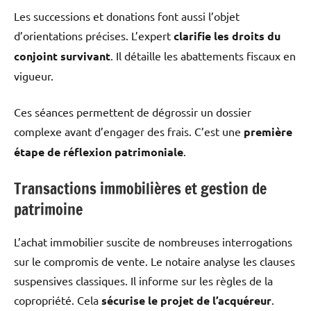
Les successions et donations font aussi l’objet
d’orientations précises. L’expert
clarifie les droits du
conjoint survivant
. Il détaille les abattements fiscaux en
vigueur.
Ces séances permettent de dégrossir un dossier
complexe avant d’engager des frais. C’est une
première
étape de réflexion patrimoniale
.
Transactions immobilières et gestion de
patrimoine
L’achat immobilier suscite de nombreuses interrogations
sur le compromis de vente. Le notaire analyse les clauses
suspensives classiques. Il informe sur les règles de la
copropriété. Cela
sécurise le projet de l’acquéreur
.