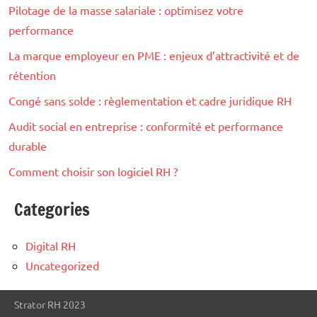
Pilotage de la masse salariale : optimisez votre
performance
La marque employeur en PME : enjeux d’attractivité et de
rétention
Congé sans solde : règlementation et cadre juridique RH
Audit social en entreprise : conformité et performance
durable
Comment choisir son logiciel RH ?
Categories
Digital RH
Uncategorized
Strator RH 2023