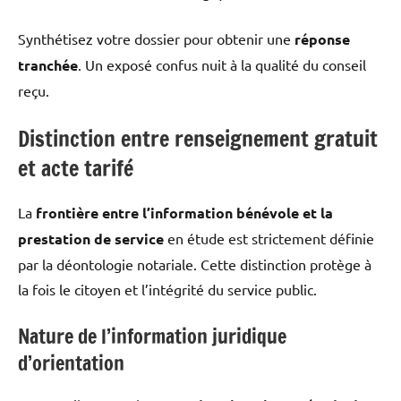
Synthétisez votre dossier pour obtenir une
réponse
tranchée
. Un exposé confus nuit à la qualité du conseil
reçu.
Distinction entre renseignement gratuit
et acte tarifé
La
frontière entre l’information bénévole et la
prestation de service
en étude est strictement définie
par la déontologie notariale. Cette distinction protège à
la fois le citoyen et l’intégrité du service public.
Nature de l’information juridique
d’orientation