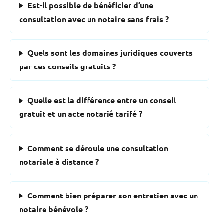
Est-il possible de bénéficier d’une
consultation avec un notaire sans frais ?
Quels sont les domaines juridiques couverts
par ces conseils gratuits ?
Quelle est la différence entre un conseil
gratuit et un acte notarié tarifé ?
Comment se déroule une consultation
notariale à distance ?
Comment bien préparer son entretien avec un
notaire bénévole ?