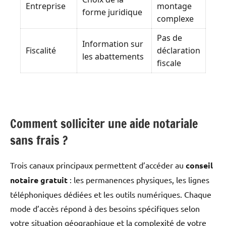
Entreprise
montage
forme juridique
complexe
Pas de
Information sur
Fiscalité
déclaration
les abattements
fiscale
Comment solliciter une aide notariale
sans frais ?
Trois canaux principaux permettent d’accéder au
conseil
notaire gratuit
: les permanences physiques, les lignes
téléphoniques dédiées et les outils numériques. Chaque
mode d’accès répond à des besoins spécifiques selon
votre situation géographique et la complexité de votre