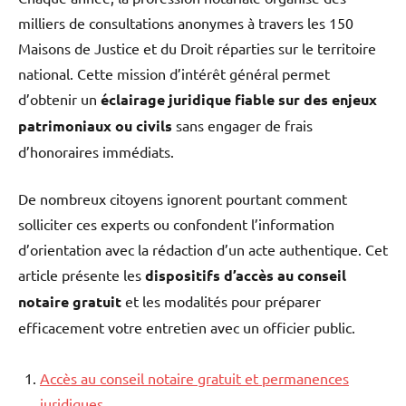
milliers de consultations anonymes à travers les 150
Maisons de Justice et du Droit réparties sur le territoire
national. Cette mission d’intérêt général permet
d’obtenir un
éclairage juridique fiable sur des enjeux
patrimoniaux ou civils
sans engager de frais
d’honoraires immédiats.
De nombreux citoyens ignorent pourtant comment
solliciter ces experts ou confondent l’information
d’orientation avec la rédaction d’un acte authentique. Cet
article présente les
dispositifs d’accès au conseil
notaire gratuit
et les modalités pour préparer
efficacement votre entretien avec un officier public.
Accès au conseil notaire gratuit et permanences
juridiques