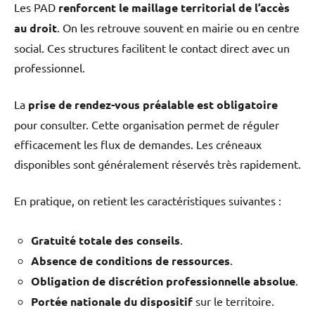
Les PAD
renforcent le maillage territorial de l’accès
au droit
. On les retrouve souvent en mairie ou en centre
social. Ces structures facilitent le contact direct avec un
professionnel.
La
prise de rendez-vous préalable est obligatoire
pour consulter. Cette organisation permet de réguler
efficacement les flux de demandes. Les créneaux
disponibles sont généralement réservés très rapidement.
En pratique, on retient les caractéristiques suivantes :
Gratuité totale des conseils
.
Absence de conditions de ressources
.
Obligation de discrétion professionnelle absolue
.
Portée nationale du dispositif
sur le territoire.