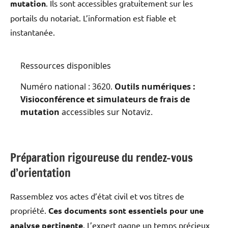
mutation
. Ils sont accessibles gratuitement sur les
portails du notariat. L’information est fiable et
instantanée.
Ressources disponibles
Numéro national : 3620.
Outils numériques :
Visioconférence et simulateurs de frais de
mutation
accessibles sur Notaviz.
Préparation rigoureuse du rendez-vous
d’orientation
Rassemblez vos actes d’état civil et vos titres de
propriété.
Ces documents sont essentiels pour une
analyse pertinente
. L’expert gagne un temps précieux