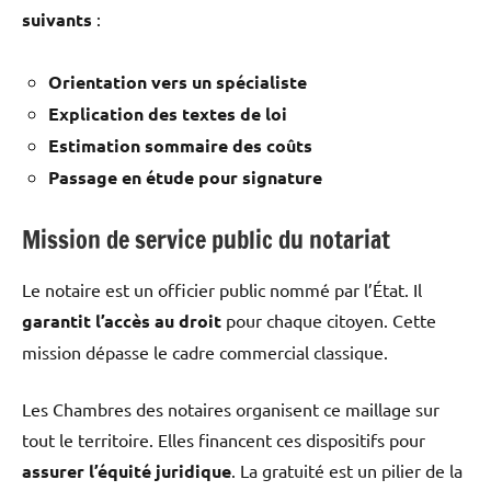
suivants
:
Orientation vers un spécialiste
Explication des textes de loi
Estimation sommaire des coûts
Passage en étude pour signature
Mission de service public du notariat
Le notaire est un officier public nommé par l’État. Il
garantit l’accès au droit
pour chaque citoyen. Cette
mission dépasse le cadre commercial classique.
Les Chambres des notaires organisent ce maillage sur
tout le territoire. Elles financent ces dispositifs pour
assurer l’équité juridique
. La gratuité est un pilier de la