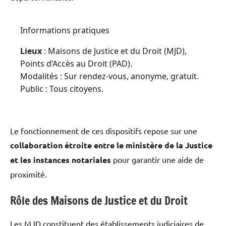
Informations pratiques
Lieux
: Maisons de Justice et du Droit (MJD),
Points d’Accès au Droit (PAD).
Modalités : Sur rendez-vous, anonyme, gratuit.
Public : Tous citoyens.
Le fonctionnement de ces dispositifs repose sur une
collaboration étroite entre le ministère de la Justice
et les instances notariales
pour garantir une aide de
proximité.
Rôle des Maisons de Justice et du Droit
Les MJD constituent des établissements judiciaires de