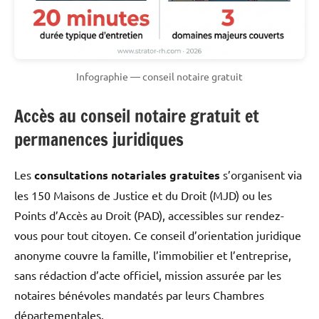
Infographie — conseil notaire gratuit
Accès au conseil notaire gratuit et
permanences juridiques
Les
consultations notariales gratuites
s’organisent via
les 150 Maisons de Justice et du Droit (MJD) ou les
Points d’Accès au Droit (PAD), accessibles sur rendez-
vous pour tout citoyen. Ce conseil d’orientation juridique
anonyme couvre la famille, l’immobilier et l’entreprise,
sans rédaction d’acte officiel, mission assurée par les
notaires bénévoles mandatés par leurs Chambres
départementales.