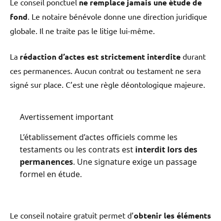
Le conseil ponctuel
ne remplace jamais une étude de
fond
. Le notaire bénévole donne une direction juridique
globale. Il ne traite pas le litige lui-même.
La
rédaction d’actes est strictement interdite
durant
ces permanences. Aucun contrat ou testament ne sera
signé sur place. C’est une règle déontologique majeure.
Avertissement important
L’établissement d’actes officiels comme les
testaments ou les contrats est
interdit lors des
permanences
. Une signature exige un passage
formel en étude.
Le conseil notaire gratuit permet d’
obtenir les éléments