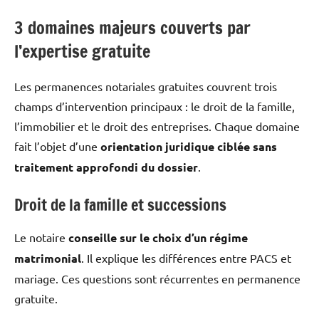
3 domaines majeurs couverts par
l’expertise gratuite
Les permanences notariales gratuites couvrent trois
champs d’intervention principaux : le droit de la famille,
l’immobilier et le droit des entreprises. Chaque domaine
fait l’objet d’une
orientation juridique ciblée sans
traitement approfondi du dossier
.
Droit de la famille et successions
Le notaire
conseille sur le choix d’un régime
matrimonial
. Il explique les différences entre PACS et
mariage. Ces questions sont récurrentes en permanence
gratuite.