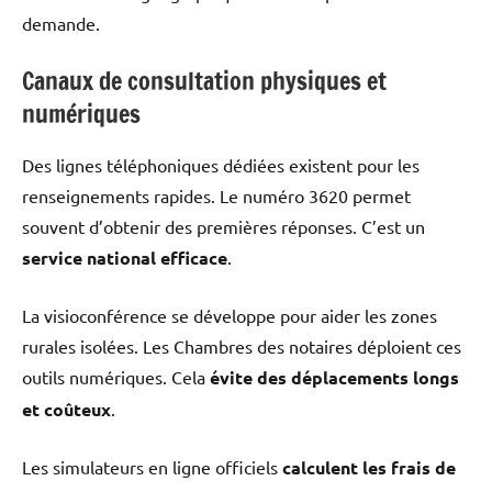
demande.
Canaux de consultation physiques et
numériques
Des lignes téléphoniques dédiées existent pour les
renseignements rapides. Le numéro 3620 permet
souvent d’obtenir des premières réponses. C’est un
service national efficace
.
La visioconférence se développe pour aider les zones
rurales isolées. Les Chambres des notaires déploient ces
outils numériques. Cela
évite des déplacements longs
et coûteux
.
Les simulateurs en ligne officiels
calculent les frais de