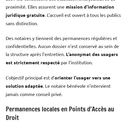
proximité. Elles assurent une
mission d’information
juridique gratuite
. L’accueil est ouvert à tous les publics
sans distinction.
Des notaires y tiennent des permanences régulières et
confidentielles. Aucun dossier n’est conservé au sein de
la structure après l’entretien.
L’anonymat des usagers
est strictement respecté
par l’institution.
L’objectif principal est d’
orienter l’usager vers une
solution adaptée
. Le notaire bénévole n’intervient
jamais comme conseil privé.
Permanences locales en Points d’Accès au
Droit