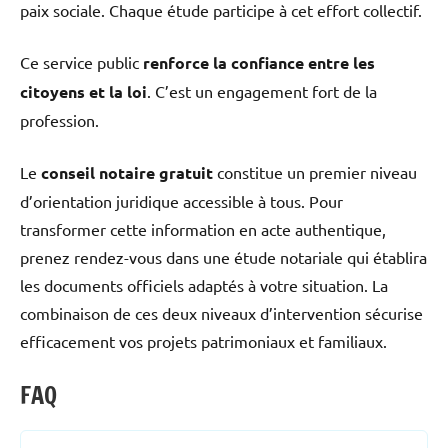
paix sociale. Chaque étude participe à cet effort collectif.
Ce service public
renforce la confiance entre les
citoyens et la loi
. C’est un engagement fort de la
profession.
Le
conseil notaire gratuit
constitue un premier niveau
d’orientation juridique accessible à tous. Pour
transformer cette information en acte authentique,
prenez rendez-vous dans une étude notariale qui établira
les documents officiels adaptés à votre situation. La
combinaison de ces deux niveaux d’intervention sécurise
efficacement vos projets patrimoniaux et familiaux.
FAQ