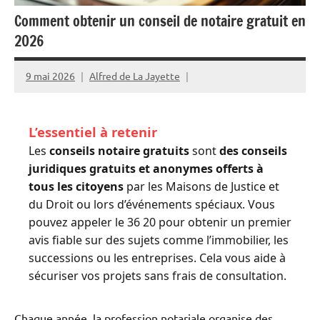
Comment obtenir un conseil de notaire gratuit en
2026
9 mai 2026
Alfred de La Jayette
L’essentiel à retenir
Les
conseils notaire gratuits
sont
des conseils
juridiques gratuits et anonymes offerts à
tous les citoyens
par les Maisons de Justice et
du Droit ou lors d’événements spéciaux. Vous
pouvez appeler le 36 20 pour obtenir un premier
avis fiable sur des sujets comme l’immobilier, les
successions ou les entreprises. Cela vous aide à
sécuriser vos projets sans frais de consultation.
Chaque année, la profession notariale organise des