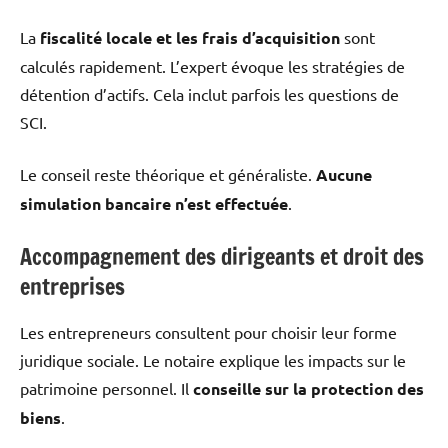
La
fiscalité locale et les frais d’acquisition
sont
calculés rapidement. L’expert évoque les stratégies de
détention d’actifs. Cela inclut parfois les questions de
SCI.
Le conseil reste théorique et généraliste.
Aucune
simulation bancaire n’est effectuée
.
Accompagnement des dirigeants et droit des
entreprises
Les entrepreneurs consultent pour choisir leur forme
juridique sociale. Le notaire explique les impacts sur le
patrimoine personnel. Il
conseille sur la protection des
biens
.