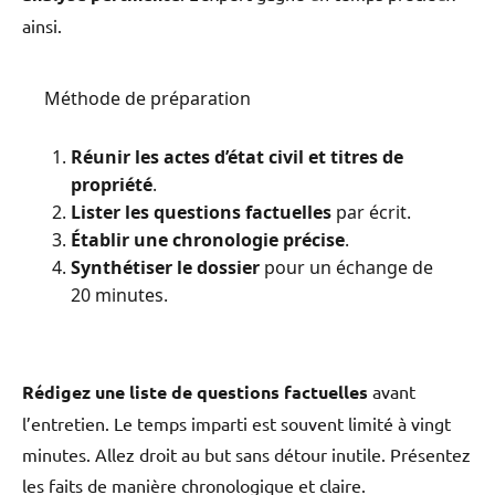
ainsi.
Méthode de préparation
Réunir les actes d’état civil et titres de
propriété
.
Lister les questions factuelles
par écrit.
Établir une chronologie précise
.
Synthétiser le dossier
pour un échange de
20 minutes.
Rédigez une liste de questions factuelles
avant
l’entretien. Le temps imparti est souvent limité à vingt
minutes. Allez droit au but sans détour inutile. Présentez
les faits de manière chronologique et claire.