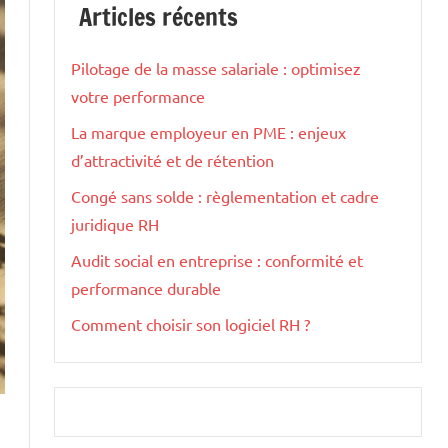
Articles récents
Pilotage de la masse salariale : optimisez
votre performance
La marque employeur en PME : enjeux
d’attractivité et de rétention
Congé sans solde : règlementation et cadre
juridique RH
Audit social en entreprise : conformité et
performance durable
Comment choisir son logiciel RH ?