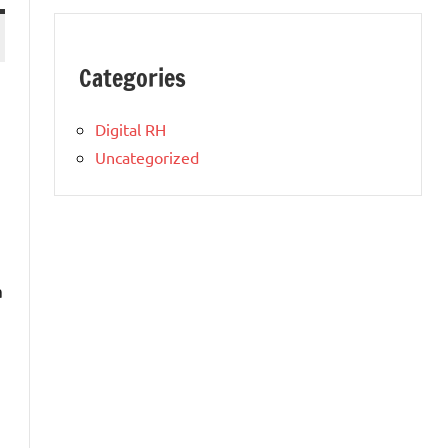
Categories
Digital RH
Uncategorized
a