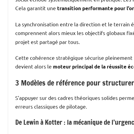
Cela garantit une
transition performante pour l’o
La synchronisation entre la direction et le terrain
comprennent alors mieux les objectifs globaux fix
projet est partagé par tous.
Cette cohérence stratégique sécurise pleinement 
devient alors le
moteur principal de la réussite 
3 Modèles de référence pour structurer 
S’appuyer sur des cadres théoriques solides permet
erreurs classiques de pilotage.
De Lewin à Kotter : la mécanique de l’urgen