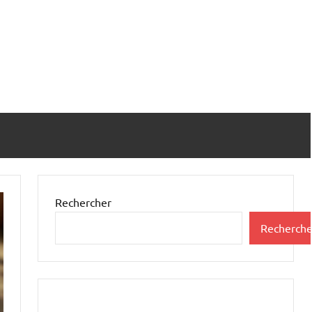
Rechercher
Recherche