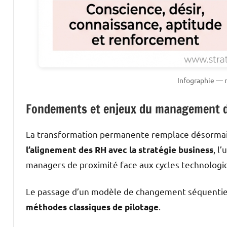
Infographie —
Fondements et enjeux du management 
La transformation permanente remplace désormais
, l
l’alignement des RH avec la stratégie business
managers de proximité face aux cycles technologi
Le passage d’un modèle de changement séquentiel
.
méthodes classiques de pilotage