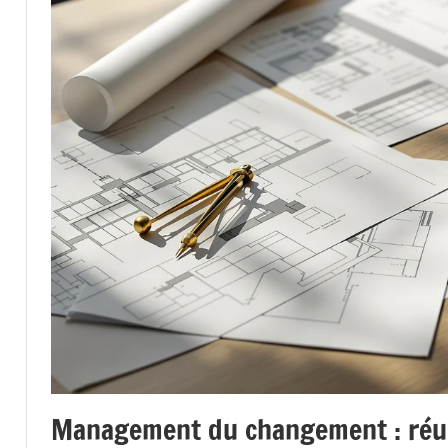
Management du changement : réus