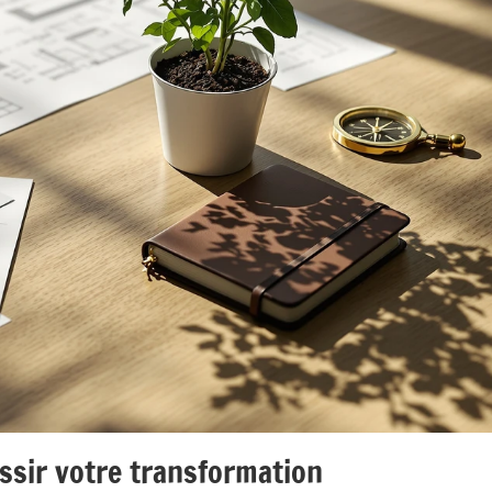
sir votre transformation