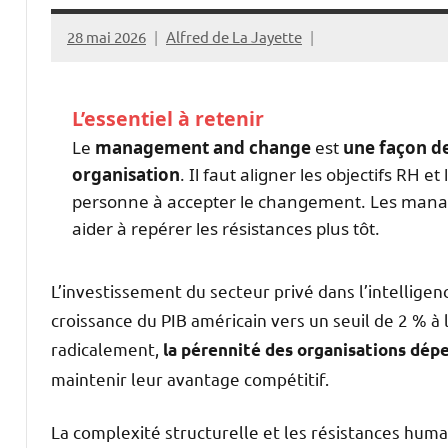
28 mai 2026
Alfred de La Jayette
L’essentiel à retenir
Le
management and change
est
une façon d
organisation
. Il faut aligner les objectifs RH e
personne à accepter le changement. Les manage
aider à repérer les résistances plus tôt.
L’investissement du secteur privé dans l’intelligenc
croissance du PIB américain vers un seuil de 2 % à
radicalement,
la pérennité des organisations dép
maintenir leur avantage compétitif.
La complexité structurelle et les résistances huma