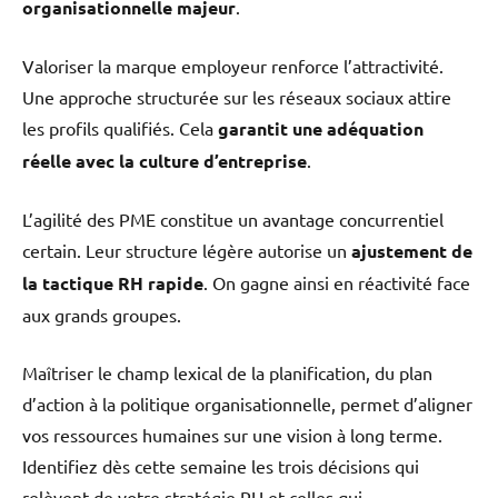
organisationnelle majeur
.
Valoriser la marque employeur renforce l’attractivité.
Une approche structurée sur les réseaux sociaux attire
les profils qualifiés. Cela
garantit une adéquation
réelle avec la culture d’entreprise
.
L’agilité des PME constitue un avantage concurrentiel
certain. Leur structure légère autorise un
ajustement de
la tactique RH rapide
. On gagne ainsi en réactivité face
aux grands groupes.
Maîtriser le champ lexical de la planification, du plan
d’action à la politique organisationnelle, permet d’aligner
vos ressources humaines sur une vision à long terme.
Identifiez dès cette semaine les trois décisions qui
relèvent de votre stratégie RH et celles qui