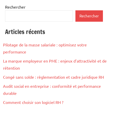
Rechercher
Rechercher
Articles récents
Pilotage de la masse salariale : optimisez votre
performance
La marque employeur en PME : enjeux d’attractivité et de
rétention
Congé sans solde : règlementation et cadre juridique RH
Audit social en entreprise : conformité et performance
durable
Comment choisir son logiciel RH ?