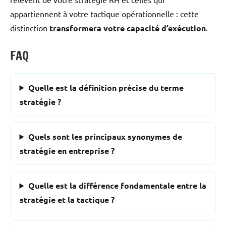
appartiennent à votre tactique opérationnelle : cette
distinction
transformera votre capacité d’exécution
.
FAQ
Quelle est la définition précise du terme
stratégie ?
Quels sont les principaux synonymes de
stratégie en entreprise ?
Quelle est la différence fondamentale entre la
stratégie et la tactique ?