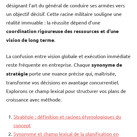
désignant l’art du général de conduire ses armées vers
un objectif décisif. Cette racine militaire souligne une
réalité immuable : la réussite dépend d’une
coordination rigoureuse des ressources et d’une
vision de long terme
.
La confusion entre vision globale et exécution immédiate
reste fréquente en entreprise. Chaque
synonyme de
stratégie
porte une nuance précise qui, maîtrisée,
transforme vos décisions en avantage concurrentiel.
Explorons ce champ lexical pour structurer vos plans de
croissance avec méthode.
Stratégie : définition et racines étymologiques du
concept
Synonyme et champ lexical de la planification en