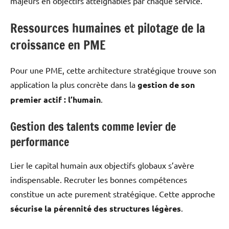
majeurs en objectifs atteignables par chaque service.
Ressources humaines et pilotage de la
croissance en PME
Pour une PME, cette architecture stratégique trouve son
application la plus concrète dans la
gestion de son
premier actif : l’humain
.
Gestion des talents comme levier de
performance
Lier le capital humain aux objectifs globaux s’avère
indispensable. Recruter les bonnes compétences
constitue un acte purement stratégique. Cette approche
sécurise la pérennité des structures légères
.