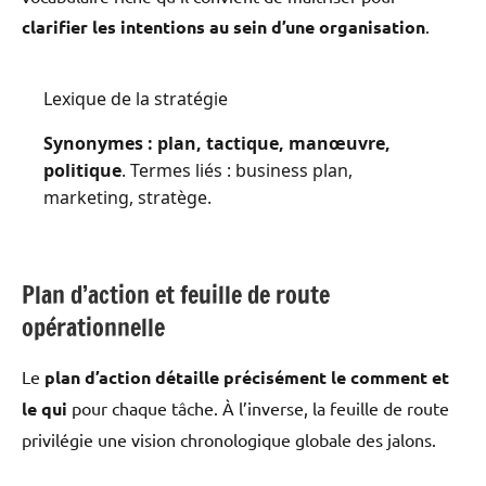
clarifier les intentions au sein d’une organisation
.
Lexique de la stratégie
Synonymes : plan, tactique, manœuvre,
politique
. Termes liés : business plan,
marketing, stratège.
Plan d’action et feuille de route
opérationnelle
Le
plan d’action détaille précisément le comment et
le qui
pour chaque tâche. À l’inverse, la feuille de route
privilégie une vision chronologique globale des jalons.