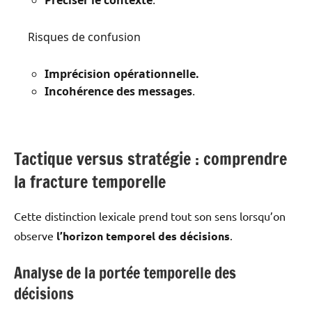
Risques de confusion
Imprécision opérationnelle.
Incohérence des messages
.
Tactique versus stratégie : comprendre
la fracture temporelle
Cette distinction lexicale prend tout son sens lorsqu’on
observe
l’horizon temporel des décisions
.
Analyse de la portée temporelle des
décisions