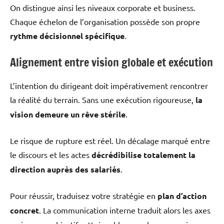
On distingue ainsi les niveaux corporate et business.
Chaque échelon de l’organisation possède son propre
rythme décisionnel spécifique
.
Alignement entre vision globale et exécution
L’intention du dirigeant doit impérativement rencontrer
la réalité du terrain. Sans une exécution rigoureuse,
la
vision demeure un rêve stérile
.
Le risque de rupture est réel. Un décalage marqué entre
le discours et les actes
décrédibilise totalement la
direction auprès des salariés
.
Pour réussir, traduisez votre stratégie en
plan d’action
concret
. La communication interne traduit alors les axes