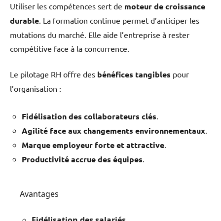
Utiliser les compétences sert de
moteur de croissance
durable
. La formation continue permet d’anticiper les
mutations du marché. Elle aide l’entreprise à rester
compétitive face à la concurrence.
Le pilotage RH offre des
bénéfices tangibles
pour
l’organisation :
Fidélisation des collaborateurs clés
.
Agilité face aux changements environnementaux
.
Marque employeur forte et attractive
.
Productivité accrue des équipes
.
Avantages
Fidélisation des salariés
.