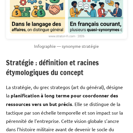
Infographie — synonyme stratégie
Stratégie : définition et racines
étymologiques du concept
La stratégie, du grec strategos (art du général), désigne
la
planification à long terme pour coordonner des
ressources vers un but précis
. Elle se distingue de la
tactique par son échelle temporelle et son impact sur la
pérennité de l’entreprise. Cette vision globale s’ancre
dans l’histoire militaire avant de devenir le socle du