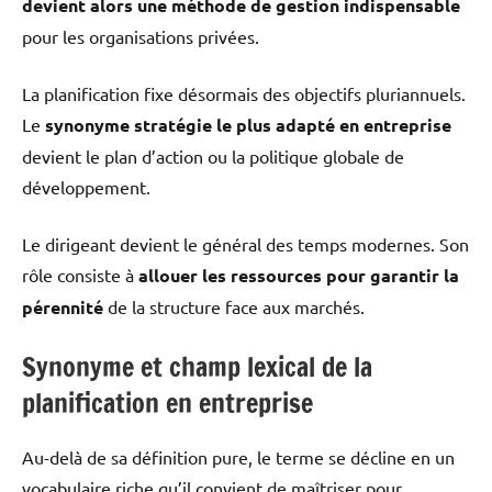
devient alors une méthode de gestion indispensable
pour les organisations privées.
La planification fixe désormais des objectifs pluriannuels.
Le
synonyme stratégie le plus adapté en entreprise
devient le plan d’action ou la politique globale de
développement.
Le dirigeant devient le général des temps modernes. Son
rôle consiste à
allouer les ressources pour garantir la
pérennité
de la structure face aux marchés.
Synonyme et champ lexical de la
planification en entreprise
Au-delà de sa définition pure, le terme se décline en un
vocabulaire riche qu’il convient de maîtriser pour