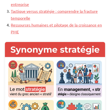
entreprise
Tactique versus stratégie : comprendre la fracture
temporelle
Ressources humaines et pilotage de la croissance en
PME