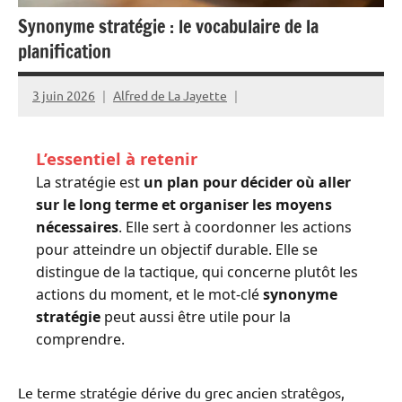
Synonyme stratégie : le vocabulaire de la
planification
3 juin 2026
Alfred de La Jayette
L’essentiel à retenir
La stratégie est
un plan pour décider où aller
sur le long terme et organiser les moyens
nécessaires
. Elle sert à coordonner les actions
pour atteindre un objectif durable. Elle se
distingue de la tactique, qui concerne plutôt les
actions du moment, et le mot-clé
synonyme
stratégie
peut aussi être utile pour la
comprendre.
Le terme stratégie dérive du grec ancien stratêgos,