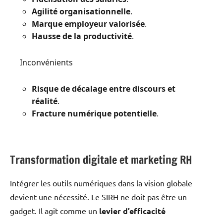
Agilité organisationnelle
.
Marque employeur valorisée
.
Hausse de la productivité
.
Inconvénients
Risque de décalage entre discours et
réalité
.
Fracture numérique potentielle
.
Transformation digitale et marketing RH
Intégrer les outils numériques dans la vision globale
devient une nécessité. Le SIRH ne doit pas être un
gadget. Il agit comme un
levier d’efficacité