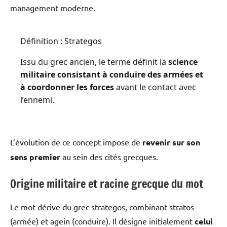
management moderne.
Définition : Strategos
Issu du grec ancien, le terme définit la
science
militaire consistant à conduire des armées et
à coordonner les forces
avant le contact avec
l’ennemi.
L’évolution de ce concept impose de
revenir sur son
sens premier
au sein des cités grecques.
Origine militaire et racine grecque du mot
Le mot dérive du grec strategos, combinant stratos
(armée) et agein (conduire). Il désigne initialement
celui