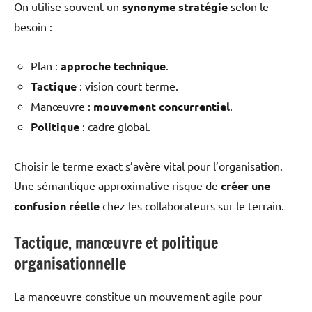
On utilise souvent un
synonyme stratégie
selon le
besoin :
Plan :
approche technique
.
Tactique
: vision court terme.
Manœuvre :
mouvement concurrentiel
.
Politique
: cadre global.
Choisir le terme exact s’avère vital pour l’organisation.
Une sémantique approximative risque de
créer une
confusion réelle
chez les collaborateurs sur le terrain.
Tactique, manœuvre et politique
organisationnelle
La manœuvre constitue un mouvement agile pour