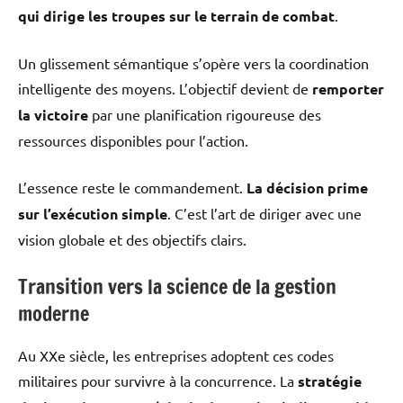
qui dirige les troupes sur le terrain de combat
.
Un glissement sémantique s’opère vers la coordination
intelligente des moyens. L’objectif devient de
remporter
la victoire
par une planification rigoureuse des
ressources disponibles pour l’action.
L’essence reste le commandement.
La décision prime
sur l’exécution simple
. C’est l’art de diriger avec une
vision globale et des objectifs clairs.
Transition vers la science de la gestion
moderne
Au XXe siècle, les entreprises adoptent ces codes
militaires pour survivre à la concurrence. La
stratégie