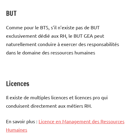
BUT
Comme pour le BTS, s’il n’existe pas de BUT
exclusivement dédié aux RH, le BUT GEA peut
naturellement conduire à exercer des responsabilités
dans le domaine des ressources humaines
Licences
Il existe de multiples licences et licences pro qui
conduisent directement aux métiers RH.
En savoir plus :
Licence en Management des Ressources
Humaines