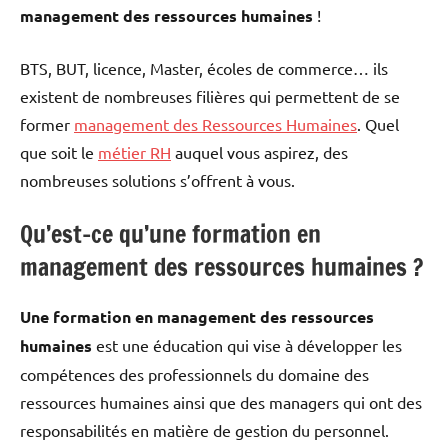
management des ressources humaines
!
BTS, BUT, licence, Master, écoles de commerce… ils
existent de nombreuses filières qui permettent de se
former
management des Ressources Humaines
. Quel
que soit le
métier RH
auquel vous aspirez, des
nombreuses solutions s’offrent à vous.
Qu’est-ce qu’une formation en
management des ressources humaines ?
Une formation en management des ressources
humaines
est une éducation qui vise à développer les
compétences des professionnels du domaine des
ressources humaines ainsi que des managers qui ont des
responsabilités en matière de gestion du personnel.