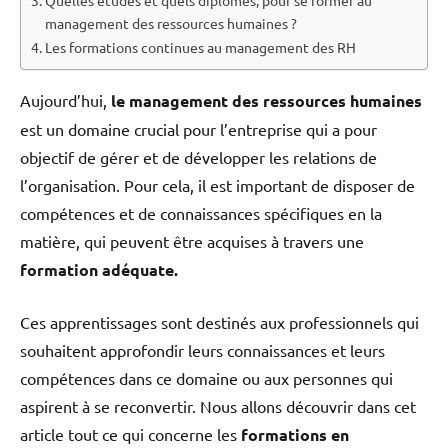
management des ressources humaines ?
Les formations continues au management des RH
Aujourd’hui,
le management des ressources
humaines
est un domaine crucial pour l’entreprise qui a pour
objectif de gérer et de développer les relations de
l’organisation. Pour cela, il est important de disposer de
compétences et de connaissances spécifiques en la
matière, qui peuvent être acquises à travers une
formation adéquate.
Ces apprentissages sont destinés aux professionnels qui
souhaitent approfondir leurs connaissances et leurs
compétences dans ce domaine ou aux personnes qui
aspirent à se reconvertir. Nous allons découvrir dans cet
article tout ce qui concerne les
formations en