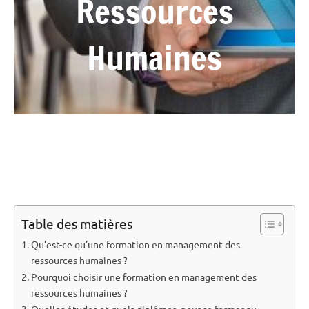
Ressources
Humaines
Table des matières
Qu’est-ce qu’une formation en management des
ressources humaines ?
Pourquoi choisir une formation en management des
ressources humaines ?
Quelles études et quels diplômes, pour se former au