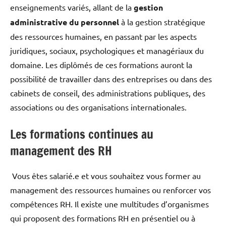
enseignements variés, allant de la
gestion
administrative du personnel
à la gestion stratégique
des ressources humaines, en passant par les aspects
juridiques, sociaux, psychologiques et managériaux du
domaine. Les diplômés de ces formations auront la
possibilité de travailler dans des entreprises ou dans des
cabinets de conseil, des administrations publiques, des
associations ou des organisations internationales.
Les formations continues au
management des RH
Vous êtes salarié.e et vous souhaitez vous former au
management des ressources humaines ou renforcer vos
compétences RH. Il existe une multitudes d’organismes
qui proposent des formations RH en présentiel ou à