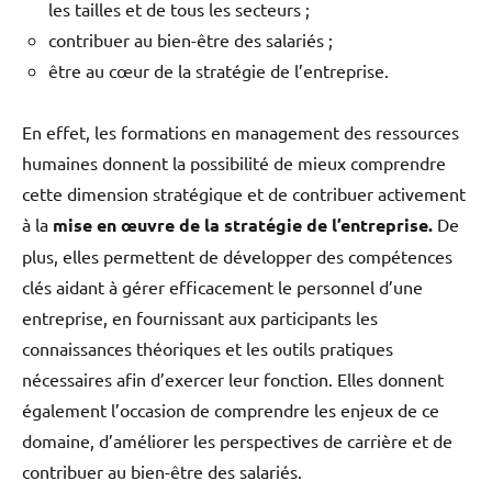
les tailles et de tous les secteurs ;
contribuer au bien-être des salariés ;
être au cœur de la stratégie de l’entreprise.
En effet, les formations en management des ressources
humaines donnent la possibilité de mieux comprendre
cette dimension stratégique et de contribuer activement
à la
mise en œuvre de la stratégie de l’entreprise.
De
plus, elles permettent de développer des compétences
clés aidant à gérer efficacement le personnel d’une
entreprise, en fournissant aux participants les
connaissances théoriques et les outils pratiques
nécessaires afin d’exercer leur fonction. Elles donnent
également l’occasion de comprendre les enjeux de ce
domaine, d’améliorer les perspectives de carrière et de
contribuer au bien-être des salariés.