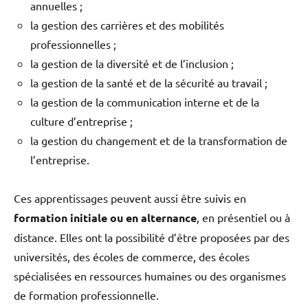
annuelles ;
la gestion des carrières et des mobilités
professionnelles ;
la gestion de la diversité et de l’inclusion ;
la gestion de la santé et de la sécurité au travail ;
la gestion de la communication interne et de la
culture d’entreprise ;
la gestion du changement et de la transformation de
l’entreprise.
Ces apprentissages peuvent aussi être suivis en
formation initiale ou en alternance
, en présentiel ou à
distance. Elles ont la possibilité d’être proposées par des
universités, des écoles de commerce, des écoles
spécialisées en ressources humaines ou des organismes
de formation professionnelle.