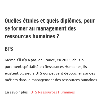
Quelles études et quels diplômes, pour
se former au management des
ressources humaines ?
BTS
Même s’il n’y a pas, en France, en 2023, de BTS
purement spécialisé en Ressources Humaines, ils
existent plusieurs BTS qui peuvent déboucher sur des
métiers dans le management des ressources humaines.
En savoir plus :
BTS Ressources Humaines