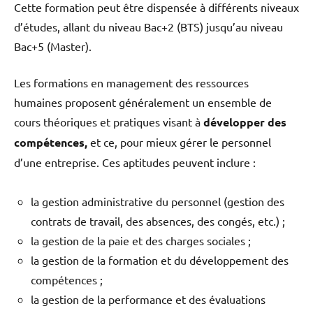
Cette formation peut être dispensée à différents niveaux
d’études, allant du niveau Bac+2 (BTS) jusqu’au niveau
Bac+5 (Master).
Les formations en management des ressources
humaines proposent généralement un ensemble de
cours théoriques et pratiques visant à
développer des
compétences,
et ce, pour mieux gérer le personnel
d’une entreprise. Ces aptitudes peuvent inclure :
la gestion administrative du personnel (gestion des
contrats de travail, des absences, des congés, etc.) ;
la gestion de la paie et des charges sociales ;
la gestion de la formation et du développement des
compétences ;
la gestion de la performance et des évaluations