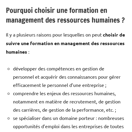
Pourquoi choisir une formation en
management des ressources humaines ?
Il y a plusieurs raisons pour lesquelles on peut
choisir de
suivre une formation en management des ressources
humaines
:
développer des compétences en gestion de
personnel et acquérir des connaissances pour gérer
efficacement le personnel d’une entreprise ;
comprendre les enjeux des ressources humaines,
notamment en matière de recrutement, de gestion
des carrières, de gestion de la performance, etc. ;
se spécialiser dans un domaine porteur : nombreuses
opportunités d’emploi dans les entreprises de toutes