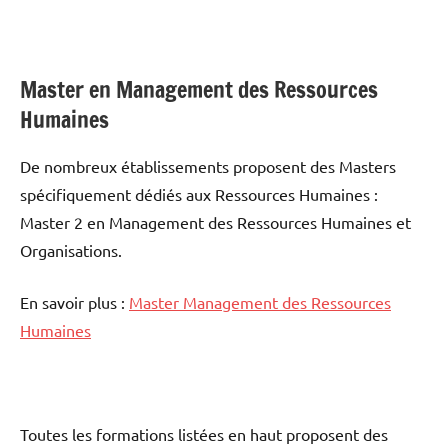
Master en Management des Ressources
Humaines
De nombreux établissements proposent des Masters
spécifiquement dédiés aux Ressources Humaines :
Master 2 en Management des Ressources Humaines et
Organisations.
En savoir plus :
Master Management des Ressources
Humaines
Toutes les formations listées en haut proposent des